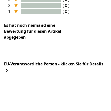
2
( 0 )
1
( 0 )
Es hat noch niemand eine
Bewertung für diesen Artikel
abgegeben
EU-Verantwortliche Person - klicken Sie für Details