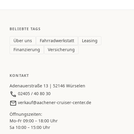
BELIEBTE TAGS
Über uns
Fahrradwerkstatt
Leasing
Finanzierung
Versicherung
KONTAKT
Adenauerstraße 13 | 52146 Würselen
02405 / 40 80 30
verkauf@aachener-cruiser-center.de
Öffnungszeiten:
Mo–Fr 09:00 – 18:00 Uhr
Sa 10:00 – 15:00 Uhr