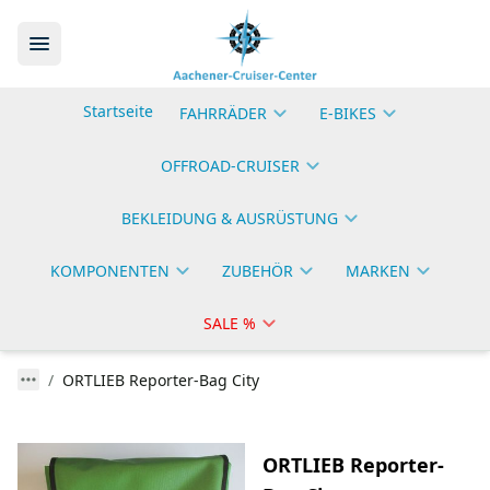
Startseite
FAHRRÄDER
E-BIKES
OFFROAD-CRUISER
BEKLEIDUNG & AUSRÜSTUNG
KOMPONENTEN
ZUBEHÖR
MARKEN
SALE %
ORTLIEB Reporter-Bag City
ORTLIEB Reporter-