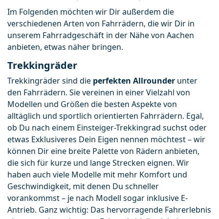
Im Folgenden möchten wir Dir außerdem die 
verschiedenen Arten von Fahrrädern, die wir Dir in 
unserem Fahrradgeschäft in der Nähe von Aachen 
anbieten, etwas näher bringen.
Trekkingräder
Trekkingräder sind die 
perfekten Allrounder
 unter 
den Fahrrädern. Sie vereinen in einer Vielzahl von 
Modellen und Größen die besten Aspekte von 
alltäglich und sportlich orientierten Fahrrädern. Egal, 
ob Du nach einem Einsteiger-Trekkingrad suchst oder 
etwas Exklusiveres Dein Eigen nennen möchtest – wir 
können Dir eine breite Palette von Rädern anbieten, 
die sich für kurze und lange Strecken eignen. Wir 
haben auch viele Modelle mit mehr Komfort und 
Geschwindigkeit, mit denen Du schneller 
vorankommst – je nach Modell sogar inklusive E-
Antrieb. Ganz wichtig: Das hervorragende Fahrerlebnis 