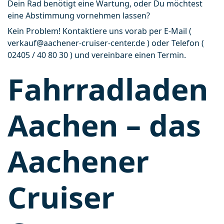
Dein Rad benötigt eine Wartung, oder Du möchtest 
eine Abstimmung vornehmen lassen?
Kein Problem! Kontaktiere uns vorab per E-Mail ( 
verkauf@aachener-cruiser-center.de ) oder Telefon ( 
02405 / 40 80 30 ) und vereinbare einen Termin.
Fahrradladen
Aachen – das
Aachener
Cruiser