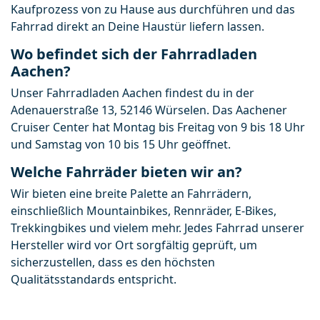
Kaufprozess von zu Hause aus durchführen und das 
Fahrrad direkt an Deine Haustür liefern lassen.
Wo befindet sich der Fahrradladen
Aachen?
Unser Fahrradladen Aachen findest du in der 
Adenauerstraße 13, 52146 Würselen. Das Aachener 
Cruiser Center hat Montag bis Freitag von 9 bis 18 Uhr 
und Samstag von 10 bis 15 Uhr geöffnet.
Welche Fahrräder bieten wir an?
Wir bieten eine breite Palette an Fahrrädern, 
einschließlich Mountainbikes, Rennräder, E-Bikes, 
Trekkingbikes und vielem mehr. Jedes Fahrrad unserer 
Hersteller wird vor Ort sorgfältig geprüft, um 
sicherzustellen, dass es den höchsten 
Qualitätsstandards entspricht.