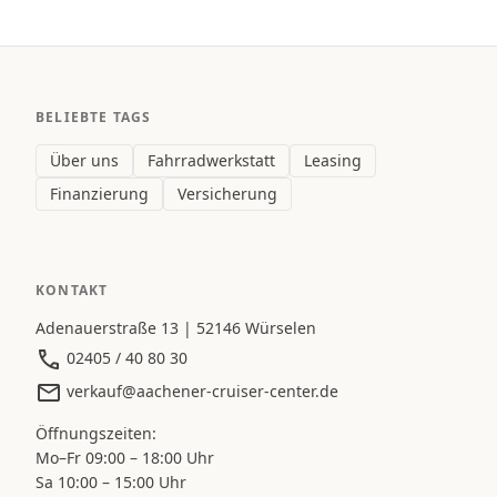
BELIEBTE TAGS
Über uns
Fahrradwerkstatt
Leasing
Finanzierung
Versicherung
KONTAKT
Adenauerstraße 13 | 52146 Würselen
02405 / 40 80 30
verkauf@aachener-cruiser-center.de
Öffnungszeiten:
Mo–Fr 09:00 – 18:00 Uhr
Sa 10:00 – 15:00 Uhr