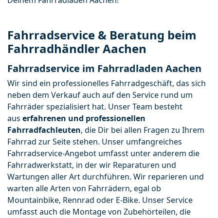
Fahrradservice & Beratung beim
Fahrradhändler Aachen
Fahrradservice im Fahrradladen Aachen
Wir sind ein professionelles Fahrradgeschäft, das sich 
neben dem Verkauf auch auf den Service rund um 
Fahrräder spezialisiert hat. Unser Team besteht 
aus 
erfahrenen und professionellen 
Fahrradfachleuten
, die Dir bei allen Fragen zu Ihrem 
Fahrrad zur Seite stehen. Unser umfangreiches 
Fahrradservice-Angebot umfasst unter anderem die 
Fahrradwerkstatt, in der wir Reparaturen und 
Wartungen aller Art durchführen. Wir reparieren und 
warten alle Arten von Fahrrädern, egal ob 
Mountainbike, Rennrad oder E-Bike. Unser Service 
umfasst auch die Montage von Zubehörteilen, die 