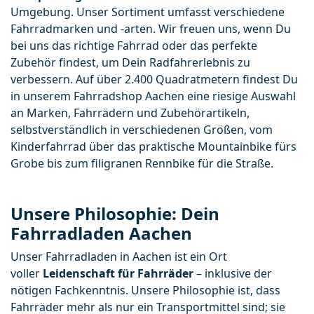
Umgebung. Unser Sortiment umfasst verschiedene 
Fahrradmarken und -arten. Wir freuen uns, wenn Du 
bei uns das richtige Fahrrad oder das perfekte 
Zubehör findest, um Dein Radfahrerlebnis zu 
verbessern. Auf über 2.400 Quadratmetern findest Du 
in unserem Fahrradshop Aachen eine riesige Auswahl 
an Marken, Fahrrädern und Zubehörartikeln, 
selbstverständlich in verschiedenen Größen, vom 
Kinderfahrrad über das praktische Mountainbike fürs 
Grobe bis zum filigranen Rennbike für die Straße.
Unsere Philosophie: Dein
Fahrradladen Aachen
Unser Fahrradladen in Aachen ist ein Ort 
voller 
Leidenschaft für Fahrräder
 – inklusive der 
nötigen Fachkenntnis. Unsere Philosophie ist, dass 
Fahrräder mehr als nur ein Transportmittel sind; sie 