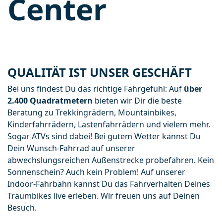
Center
QUALITÄT IST UNSER GESCHÄFT
Bei uns findest Du das richtige Fahrgefühl: Auf 
über 
2.400 Quadratmetern
 bieten wir Dir die beste 
Beratung zu Trekkingrädern, Mountainbikes, 
Kinderfahrrädern, Lastenfahrrädern und vielem mehr. 
Sogar ATVs sind dabei! Bei gutem Wetter kannst Du 
Dein Wunsch-Fahrrad auf unserer 
abwechslungsreichen Außenstrecke probefahren. Kein 
Sonnenschein? Auch kein Problem! Auf unserer 
Indoor-Fahrbahn kannst Du das Fahrverhalten Deines 
Traumbikes live erleben. Wir freuen uns auf Deinen 
Besuch.