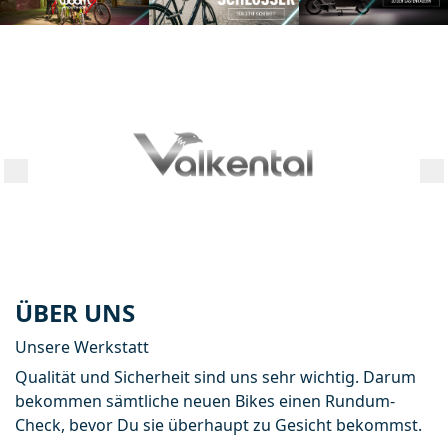
ÜBER UNS
Unsere Werkstatt
Qualität und Sicherheit sind uns sehr wichtig. Darum 
bekommen sämtliche neuen Bikes einen Rundum- 
Check, bevor Du sie überhaupt zu Gesicht bekommst.