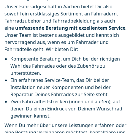
Unser Fahrradgeschäft in Aachen bietet Dir also 
sowohl ein erstklassiges Sortiment an Fahrrädern, 
Fahrradzubehör und Fahrradbekleidung als auch 
eine 
umfassende Beratung mit exzellentem Service
. 
Unser Team ist bestens ausgebildet und kennt sich 
hervorragend aus, wenn es um Fahrräder und 
Fahrradteile geht. Wir bieten Dir:
Kompetente Beratung, um Dich bei der richtigen 
Wahl des Fahrrades oder des Zubehörs zu 
unterstützen.
Ein erfahrenes Service-Team, das Dir bei der 
Installation neuer Komponenten und bei der 
Reparatur Deines Fahrrades zur Seite steht.
Zwei Fahrradteststrecken (innen und außen), auf 
denen Du einen Eindruck von Deinem Wunschrad 
gewinnen kannst.
Wenn Du mehr über unsere Leistungen erfahren oder 
eine Beratung vereinbaren möchtest, kontaktiere uns 