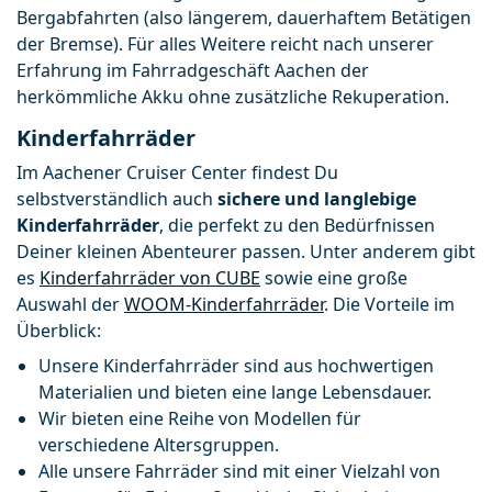
Bergabfahrten (also längerem, dauerhaftem Betätigen 
der Bremse). Für alles Weitere reicht nach unserer 
Erfahrung im Fahrradgeschäft Aachen der 
herkömmliche Akku ohne zusätzliche Rekuperation.
Kinderfahrräder
Im Aachener Cruiser Center findest Du 
selbstverständlich auch 
sichere und langlebige 
Kinderfahrräder
, die perfekt zu den Bedürfnissen 
Deiner kleinen Abenteurer passen. Unter anderem gibt 
es 
Kinderfahrräder von CUBE
 sowie eine große 
Auswahl der 
WOOM-Kinderfahrräder
. Die Vorteile im 
Überblick:
Unsere Kinderfahrräder sind aus hochwertigen 
Materialien und bieten eine lange Lebensdauer. 
Wir bieten eine Reihe von Modellen für 
verschiedene Altersgruppen. 
Alle unsere Fahrräder sind mit einer Vielzahl von 