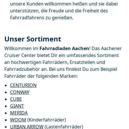
unsere Kunden willkommen heißen und sie dabei 
unterstützen, die Freude und die Freiheit des 
Fahrradfahrens zu genießen.
Unser Sortiment
Willkommen im 
Fahrradladen Aachen
! Das Aachener 
Cruiser Center bietet Dir ein umfassendes Sortiment 
an hochwertigen Fahrrädern, Ersatzteilen und 
Fahrradzubehör an. Bei uns findest Du zum Beispiel 
Fahrräder der folgenden Marken:
CENTURION
CONWAY
CUBE
GIANT
MERIDA
WOOM
 (Kinderfahrräder)
URBAN ARROW
 (Lastenfahrräder)