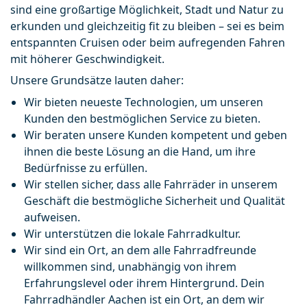
sind eine großartige Möglichkeit, Stadt und Natur zu 
erkunden und gleichzeitig fit zu bleiben – sei es beim 
entspannten Cruisen oder beim aufregenden Fahren 
mit höherer Geschwindigkeit.
Unsere Grundsätze lauten daher:
Wir bieten neueste Technologien, um unseren 
Kunden den bestmöglichen Service zu bieten. 
Wir beraten unsere Kunden kompetent und geben 
ihnen die beste Lösung an die Hand, um ihre 
Bedürfnisse zu erfüllen. 
Wir stellen sicher, dass alle Fahrräder in unserem 
Geschäft die bestmögliche Sicherheit und Qualität 
aufweisen. 
Wir unterstützen die lokale Fahrradkultur. 
Wir sind ein Ort, an dem alle Fahrradfreunde 
willkommen sind, unabhängig von ihrem 
Erfahrungslevel oder ihrem Hintergrund. Dein 
Fahrradhändler Aachen ist ein Ort, an dem wir 