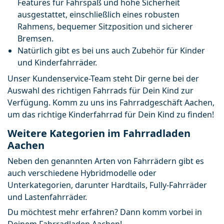
Features für Fahrspaß und hohe Sicherheit 
ausgestattet, einschließlich eines robusten 
Rahmens, bequemer Sitzposition und sicherer 
Bremsen. 
Natürlich gibt es bei uns auch Zubehör für Kinder 
und Kinderfahrräder.
Unser Kundenservice-Team steht Dir gerne bei der 
Auswahl des richtigen Fahrrads für Dein Kind zur 
Verfügung. Komm zu uns ins Fahrradgeschäft Aachen, 
um das richtige Kinderfahrrad für Dein Kind zu finden!
Weitere Kategorien im Fahrradladen
Aachen
Neben den genannten Arten von Fahrrädern gibt es 
auch verschiedene Hybridmodelle oder 
Unterkategorien, darunter Hardtails, Fully-Fahrräder 
und Lastenfahrräder.
Du möchtest mehr erfahren? Dann komm vorbei in 
Deinem Fahrradladen Aachen!