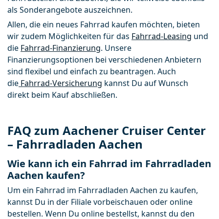
als Sonderangebote auszeichnen.
Allen, die ein neues Fahrrad kaufen möchten, bieten 
wir zudem Möglichkeiten für das 
Fahrrad-Leasing
 und 
die 
Fahrrad-Finanzierung
. Unsere 
Finanzierungsoptionen bei verschiedenen Anbietern 
sind flexibel und einfach zu beantragen. Auch 
die
 Fahrrad-Versicherung
 kannst Du auf Wunsch 
direkt beim Kauf abschließen.
FAQ zum Aachener Cruiser Center
– Fahrradladen Aachen
Wie kann ich ein Fahrrad im Fahrradladen
Aachen kaufen?
Um ein Fahrrad im Fahrradladen Aachen zu kaufen, 
kannst Du in der Filiale vorbeischauen oder online 
bestellen. Wenn Du online bestellst, kannst du den 