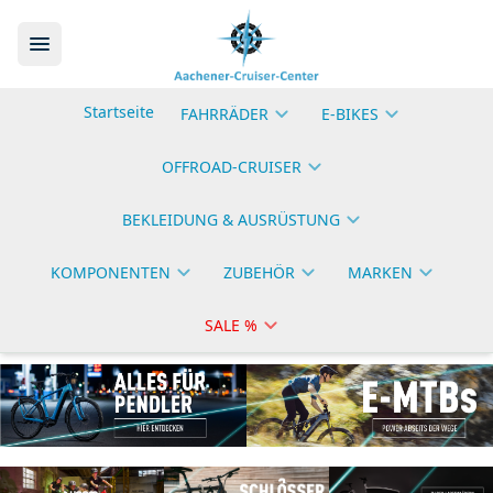
Startseite
FAHRRÄDER
E-BIKES
OFFROAD-CRUISER
BEKLEIDUNG & AUSRÜSTUNG
KOMPONENTEN
ZUBEHÖR
MARKEN
SALE %