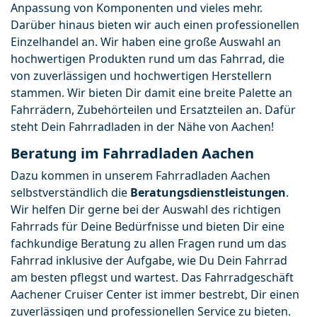
Anpassung von Komponenten und vieles mehr. 
Darüber hinaus bieten wir auch einen professionellen 
Einzelhandel an. Wir haben eine große Auswahl an 
hochwertigen Produkten rund um das Fahrrad, die 
von zuverlässigen und hochwertigen Herstellern 
stammen. Wir bieten Dir damit eine breite Palette an 
Fahrrädern, Zubehörteilen und Ersatzteilen an. Dafür 
steht Dein Fahrradladen in der Nähe von Aachen!
Beratung im Fahrradladen Aachen
Dazu kommen in unserem Fahrradladen Aachen 
selbstverständlich die 
Beratungsdienstleistungen
. 
Wir helfen Dir gerne bei der Auswahl des richtigen 
Fahrrads für Deine Bedürfnisse und bieten Dir eine 
fachkundige Beratung zu allen Fragen rund um das 
Fahrrad inklusive der Aufgabe, wie Du Dein Fahrrad 
am besten pflegst und wartest. Das Fahrradgeschäft 
Aachener Cruiser Center ist immer bestrebt, Dir einen 
zuverlässigen und professionellen Service zu bieten.