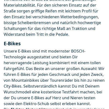
Materialstabilität. Für den sicheren Einsatz auf der 
Straße sorgen griffige Reifen mit leichtem Profil für 
den Einsatz bei verschiedenen Wetterbedingungen, 
bissige Scheibenbremsen und natürlich hochwertige 
Schaltungen für das richtige Maß an Traktion und 
Widerstand beim Tritt in die Pedale.
E-Bikes
Unsere E-Bikes sind mit modernster BOSCH-
Technologie ausgestattet und bieten Dir 
hervorragende Leistung kombiniert mit einem tollen 
Fahrgefühl. Das Beste an unserer großen Auswahl: Wir 
führen E-Bikes für jeden Geschmack und jeden Zweck, 
von Mountainbikes über Tourenräder bis hin zu reinen 
City-Bikes. Selbstverständlich kannst Du mit Deinem 
Wunschmodell eine kostenlose Testfahrt machen, bei 
der Du unsere E-Bikes auf Herz und Nieren testen 
sowie den Elektro-Schub selbst erleben kannst. 