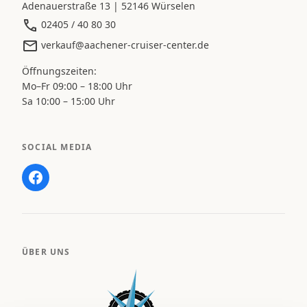
Adenauerstraße 13 | 52146 Würselen
02405 / 40 80 30
verkauf@aachener-cruiser-center.de
Öffnungszeiten:
Mo–Fr 09:00 – 18:00 Uhr
Sa 10:00 – 15:00 Uhr
SOCIAL MEDIA
ÜBER UNS