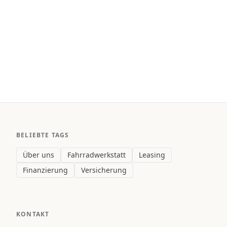
BELIEBTE TAGS
Über uns
Fahrradwerkstatt
Leasing
Finanzierung
Versicherung
KONTAKT