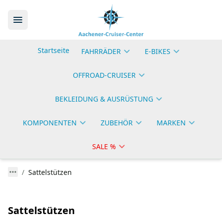
Startseite
FAHRRÄDER
E-BIKES
OFFROAD-CRUISER
BEKLEIDUNG & AUSRÜSTUNG
KOMPONENTEN
ZUBEHÖR
MARKEN
SALE %
Sattelstützen
Sattelstützen