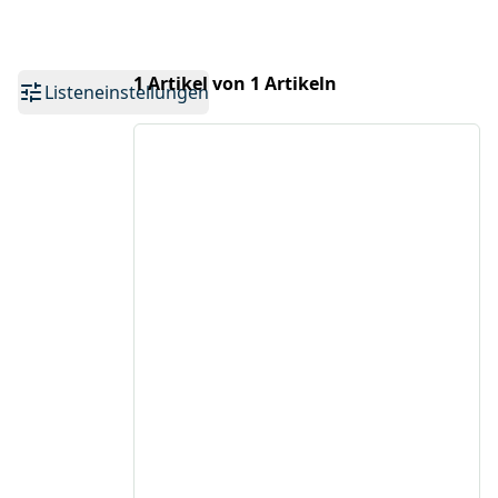
1 Artikel von 1 Artikeln
Listeneinstellungen