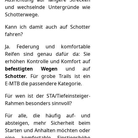
und wechselnde Untergründe wie
Schotterwege.
Kann ich damit auch auf Schotter
fahren?
Ja. Federung und komfortable
Reifen sind genau dafür da: Sie
erhöhen Kontrolle und Komfort auf
befestigten Wegen
und auf
Schotter
. Für grobe Trails ist ein
E‑MTB die passendere Kategorie.
Für wen ist der STA/Tiefeinsteiger-
Rahmen besonders sinnvoll?
Für alle, die häufig auf- und
absteigen, mehr Sicherheit beim
Starten und Anhalten möchten oder
eine komfortable Einstiegshöhe