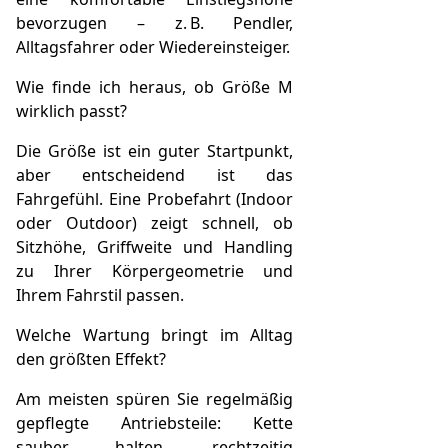
bevorzugen – z. B. Pendler,
Alltagsfahrer oder Wiedereinsteiger.
Wie finde ich heraus, ob Größe M
wirklich passt?
Die Größe ist ein guter Startpunkt,
aber entscheidend ist das
Fahrgefühl. Eine Probefahrt (Indoor
oder Outdoor) zeigt schnell, ob
Sitzhöhe, Griffweite und Handling
zu Ihrer Körpergeometrie und
Ihrem Fahrstil passen.
Welche Wartung bringt im Alltag
den größten Effekt?
Am meisten spüren Sie regelmäßig
gepflegte Antriebsteile: Kette
sauber halten, rechtzeitig