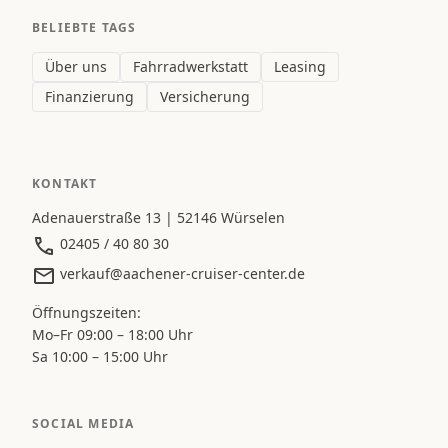
BELIEBTE TAGS
Über uns
Fahrradwerkstatt
Leasing
Finanzierung
Versicherung
KONTAKT
Adenauerstraße 13 | 52146 Würselen
02405 / 40 80 30
verkauf@aachener-cruiser-center.de
Öffnungszeiten:
Mo–Fr 09:00 – 18:00 Uhr
Sa 10:00 – 15:00 Uhr
SOCIAL MEDIA