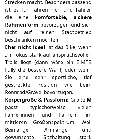
Strecken macht. Besonders passend
ist es für Fahrerinnen und Fahrer,
die eine
komfortable, sichere
Rahmenform
bevorzugen und sich
nicht auf reinen Stadtbetrieb
beschränken möchten.
Eher nicht ideal
ist das Bike, wenn
Ihr Fokus stark auf anspruchsvollen
Trails liegt (dann wäre ein E‑MTB
Fully die bessere Wahl) oder wenn
Sie eine sehr sportliche, tief
gestreckte Position wie beim
Rennrad/Gravel bevorzugen.
Körpergröße & Passform:
Größe
M
passt typischerweise vielen
Fahrerinnen und Fahrern im
mittleren Größenspektrum. Weil
Beinlänge, Armlänge und
gewünschte Sitzhaltung stark