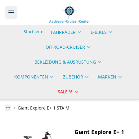
Startseite
FAHRRÄDER
E-BIKES
OFFROAD-CRUISER
BEKLEIDUNG & AUSRÜSTUNG
KOMPONENTEN
ZUBEHÖR
MARKEN
SALE %
Giant Explore E+ 1 STA M
Giant Explore E+ 1