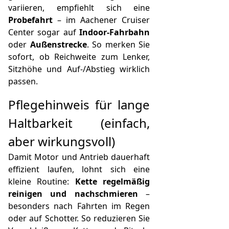
variieren, empfiehlt sich eine
Probefahrt
– im Aachener Cruiser
Center sogar auf
Indoor-Fahrbahn
oder
Außenstrecke
. So merken Sie
sofort, ob Reichweite zum Lenker,
Sitzhöhe und Auf-/Abstieg wirklich
passen.
Pflegehinweis für lange
Haltbarkeit (einfach,
aber wirkungsvoll)
Damit Motor und Antrieb dauerhaft
effizient laufen, lohnt sich eine
kleine Routine:
Kette regelmäßig
reinigen und nachschmieren
–
besonders nach Fahrten im Regen
oder auf Schotter. So reduzieren Sie