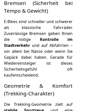
Bremsen (Sicherheit bei
Tempo & Gewicht)
E‑Bikes sind schneller und schwerer
als klassische Fahrräder.
Zuverlässige Bremsen geben Ihnen
die nötige
Kontrolle im
Stadtverkehr
und auf Abfahrten –
vor allem bei Nässe oder wenn Sie
Gepäck dabei haben. Gerade für
Wiedereinsteiger ist dieses
Sicherheitsgefühl oft
kaufentscheidend.
Geometrie & Komfort
(Trekking-Charakter)
Die Trekking-Geometrie zielt auf
stabile Spurtreue
und eine