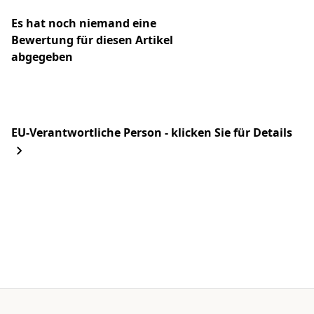
Es hat noch niemand eine
Bewertung für diesen Artikel
abgegeben
EU-Verantwortliche Person - klicken Sie für Details