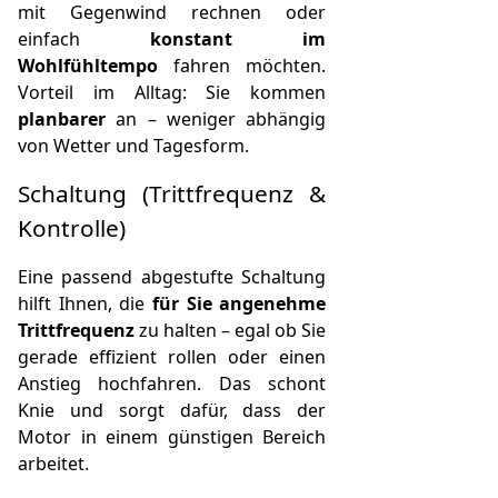
mit Gegenwind rechnen oder
einfach
konstant im
Wohlfühltempo
fahren möchten.
Vorteil im Alltag: Sie kommen
planbarer
an – weniger abhängig
von Wetter und Tagesform.
Schaltung (Trittfrequenz &
Kontrolle)
Eine passend abgestufte Schaltung
hilft Ihnen, die
für Sie angenehme
Trittfrequenz
zu halten – egal ob Sie
gerade effizient rollen oder einen
Anstieg hochfahren. Das schont
Knie und sorgt dafür, dass der
Motor in einem günstigen Bereich
arbeitet.