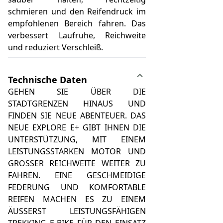
schmieren und den Reifendruck im
empfohlenen Bereich fahren. Das
verbessert Laufruhe, Reichweite
und reduziert Verschleiß.
Technische Daten
GEHEN SIE ÜBER DIE
STADTGRENZEN HINAUS UND
FINDEN SIE NEUE ABENTEUER. DAS
NEUE EXPLORE E+ GIBT IHNEN DIE
UNTERSTÜTZUNG, MIT EINEM
LEISTUNGSSTARKEN MOTOR UND
GROSSER REICHWEITE WEITER ZU
FAHREN. EINE GESCHMEIDIGE
FEDERUNG UND KOMFORTABLE
REIFEN MACHEN ES ZU EINEM
ÄUSSERST LEISTUNGSFÄHIGEN