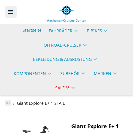
Startseite
FAHRRÄDER
E-BIKES
OFFROAD-CRUISER
BEKLEIDUNG & AUSRÜSTUNG
KOMPONENTEN
ZUBEHÖR
MARKEN
SALE %
Giant Explore E+ 1 STA L
Giant Explore E+ 1