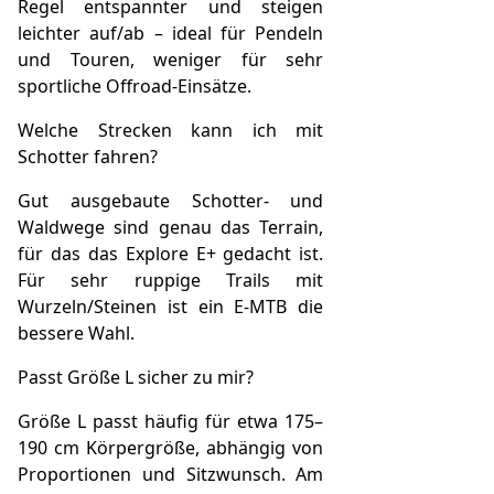
Regel entspannter und steigen
leichter auf/ab – ideal für Pendeln
und Touren, weniger für sehr
sportliche Offroad-Einsätze.
Welche Strecken kann ich mit
Schotter fahren?
Gut ausgebaute Schotter- und
Waldwege sind genau das Terrain,
für das das Explore E+ gedacht ist.
Für sehr ruppige Trails mit
Wurzeln/Steinen ist ein E‑MTB die
bessere Wahl.
Passt Größe L sicher zu mir?
Größe L passt häufig für etwa 175–
190 cm Körpergröße, abhängig von
Proportionen und Sitzwunsch. Am