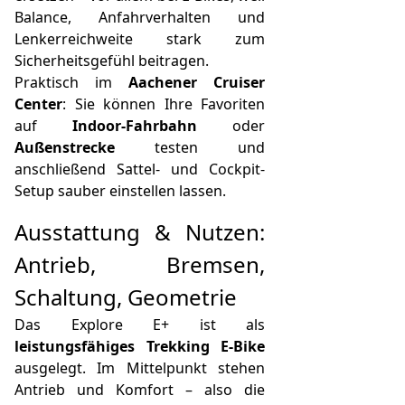
Balance, Anfahrverhalten und
Lenkerreichweite stark zum
Sicherheitsgefühl beitragen.
Praktisch im
Aachener Cruiser
Center
: Sie können Ihre Favoriten
auf
Indoor-Fahrbahn
oder
Außenstrecke
testen und
anschließend Sattel- und Cockpit-
Setup sauber einstellen lassen.
Ausstattung & Nutzen:
Antrieb, Bremsen,
Schaltung, Geometrie
Das Explore E+ ist als
leistungsfähiges Trekking E‑Bike
ausgelegt. Im Mittelpunkt stehen
Antrieb und Komfort – also die