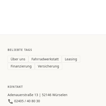
BELIEBTE TAGS
Über uns
Fahrradwerkstatt
Leasing
Finanzierung
Versicherung
KONTAKT
Adenauerstraße 13 | 52146 Würselen
02405 / 40 80 30