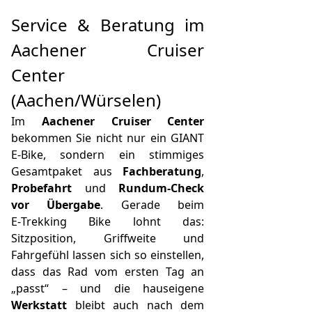
Service & Beratung im
Aachener Cruiser
Center
(Aachen/Würselen)
Im
Aachener Cruiser Center
bekommen Sie nicht nur ein GIANT
E‑Bike, sondern ein stimmiges
Gesamtpaket aus
Fachberatung
,
Probefahrt
und
Rundum-Check
vor Übergabe
. Gerade beim
E‑Trekking Bike lohnt das:
Sitzposition, Griffweite und
Fahrgefühl lassen sich so einstellen,
dass das Rad vom ersten Tag an
„passt“ – und die hauseigene
Werkstatt
bleibt auch nach dem