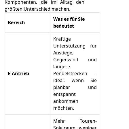
Komponenten, die im Alltag den
größten Unterschied machen.
Was es für Sie
Bereich
bedeutet
Kräftige
Unterstützung für
Anstiege,
Gegenwind und
längere
E‑Antrieb
Pendelstrecken –
ideal, wenn Sie
planbar und
entspannt
ankommen
möchten.
Mehr Touren-
Spielraum: weniger