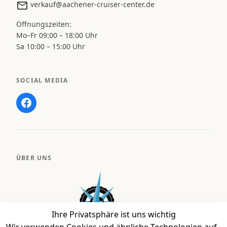
verkauf@aachener-cruiser-center.de
Öffnungszeiten:
Mo–Fr 09:00 – 18:00 Uhr
Sa 10:00 – 15:00 Uhr
SOCIAL MEDIA
ÜBER UNS
Ihre Privatsphäre ist uns wichtig
Wir verwenden Cookies und ähnliche Technologien auf