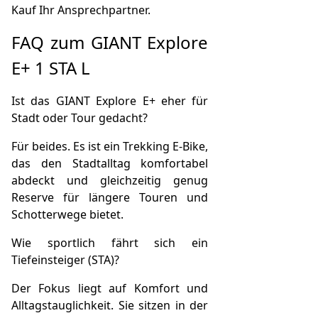
Kauf Ihr Ansprechpartner.
FAQ zum GIANT Explore
E+ 1 STA L
Ist das GIANT Explore E+ eher für
Stadt oder Tour gedacht?
Für beides. Es ist ein Trekking E‑Bike,
das den Stadtalltag komfortabel
abdeckt und gleichzeitig genug
Reserve für längere Touren und
Schotterwege bietet.
Wie sportlich fährt sich ein
Tiefeinsteiger (STA)?
Der Fokus liegt auf Komfort und
Alltagstauglichkeit. Sie sitzen in der