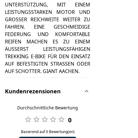
UNTERSTÜTZUNG, MIT EINEM
LEISTUNGSSTARKEN MOTOR UND
GROSSER REICHWEITE WEITER ZU
FAHREN. EINE GESCHMEIDIGE
FEDERUNG UND KOMFORTABLE
REIFEN MACHEN ES ZU EINEM
ÄUSSERST LEISTUNGSFÄHIGEN
TREKKING E-BIKE FÜR DEN EINSATZ
AUF BEFESTIGTEN STRASSEN ODER
AUF SCHOTTER. GIANT AACHEN.
Kundenrezensionen
Durchschnittliche Bewertung
0
Basierend auf 0 Bewertung(en)