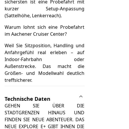
sichersten ist eine Probefahrt mit
kurzer Setup-Anpassung
(Sattelhöhe, Lenkerreach).
Warum lohnt sich eine Probefahrt
im Aachener Cruiser Center?
Weil Sie Sitzposition, Handling und
Anfahrgefühl real erleben – auf
Indoor-Fahrbahn oder
Außenstrecke. Das macht die
Größen- und Modellwahl deutlich
treffsicherer.
Technische Daten
GEHEN SIE ÜBER DIE
STADTGRENZEN HINAUS UND
FINDEN SIE NEUE ABENTEUER. DAS
NEUE EXPLORE E+ GIBT IHNEN DIE