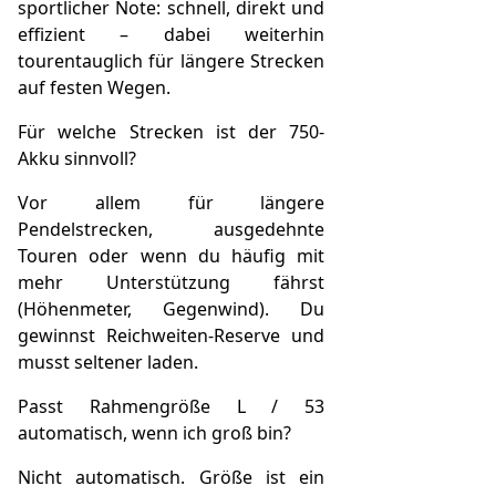
sportlicher Note: schnell, direkt und
effizient – dabei weiterhin
tourentauglich für längere Strecken
auf festen Wegen.
Für welche Strecken ist der 750-
Akku sinnvoll?
Vor allem für längere
Pendelstrecken, ausgedehnte
Touren oder wenn du häufig mit
mehr Unterstützung fährst
(Höhenmeter, Gegenwind). Du
gewinnst Reichweiten-Reserve und
musst seltener laden.
Passt Rahmengröße L / 53
automatisch, wenn ich groß bin?
Nicht automatisch. Größe ist ein