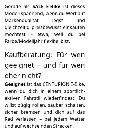
Gerade als
SALE E-Bike
ist dieses
Modell spannend, wenn du Wert auf
Markenqualität legst und
gleichzeitig preisbewusst einkaufen
möchtest – etwa, weil du bei
Farbe/Modelljahr flexibel bist.
Kaufberatung: Für wen
geeignet – und für wen
eher nicht?
Geeignet
ist das CENTURION E-Bike,
wenn du dich in einem sportlich-
aktiven Fahrstil wiederfindest: Du
willst zügig rollen, sauber schalten,
sicher bremsen und dich auf das
Rad verlassen – bei jedem Wetter
und auf wechselnden Strecken.