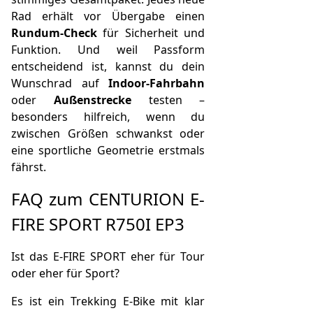
Rad erhält vor Übergabe einen
Rundum-Check
für Sicherheit und
Funktion. Und weil Passform
entscheidend ist, kannst du dein
Wunschrad auf
Indoor-Fahrbahn
oder
Außenstrecke
testen –
besonders hilfreich, wenn du
zwischen Größen schwankst oder
eine sportliche Geometrie erstmals
fährst.
FAQ zum CENTURION E-
FIRE SPORT R750I EP3
Ist das E-FIRE SPORT eher für Tour
oder eher für Sport?
Es ist ein Trekking E-Bike mit klar