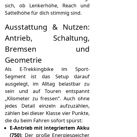
sich, ob Lenkerhöhe, Reach und
Sattelhöhe für dich stimmig sind.
Ausstattung & Nutzen:
Antrieb, Schaltung,
Bremsen und
Geometrie
Als E-Trekkingbike im Sport-
Segment ist das Setup darauf
ausgelegt, im Alltag belastbar zu
sein und auf Touren entspannt
„Kilometer zu fressen“. Auch ohne
jedes Detail einzeln aufzuzählen,
zählen bei dieser Klasse vier Punkte,
die du beim Fahren sofort spürst:
E-Antrieb mit integriertem Akku
(750)
: Der große Energiespeicher