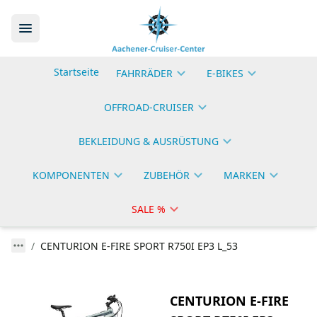
Startseite
FAHRRÄDER
E-BIKES
OFFROAD-CRUISER
BEKLEIDUNG & AUSRÜSTUNG
KOMPONENTEN
ZUBEHÖR
MARKEN
SALE %
CENTURION E-FIRE SPORT R750I EP3 L_53
CENTURION E-FIRE