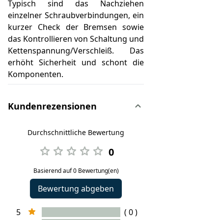
Typisch sind das Nachziehen
einzelner Schraubverbindungen, ein
kurzer Check der Bremsen sowie
das Kontrollieren von Schaltung und
Kettenspannung/Verschleiß. Das
erhöht Sicherheit und schont die
Komponenten.
Kundenrezensionen
Durchschnittliche Bewertung
0
Basierend auf 0 Bewertung(en)
Bewertung abgeben
5
( 0 )