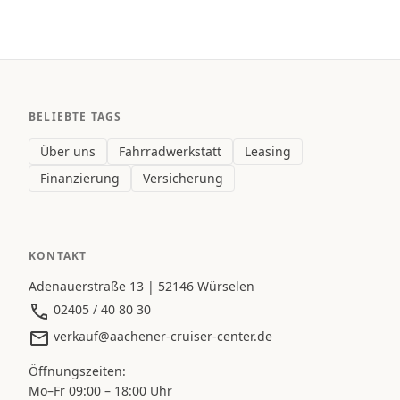
BELIEBTE TAGS
Über uns
Fahrradwerkstatt
Leasing
Finanzierung
Versicherung
KONTAKT
Adenauerstraße 13 | 52146 Würselen
02405 / 40 80 30
verkauf@aachener-cruiser-center.de
Öffnungszeiten:
Mo–Fr 09:00 – 18:00 Uhr