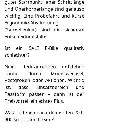
guter Startpunkt, aber Schrittlänge
und Oberkörperlänge sind genauso
wichtig. Eine Probefahrt und kurze
Ergonomie-Abstimmung
(Sattel/Lenker) sind die sicherste
Entscheidungshilfe.
Ist ein SALE E-Bike qualitativ
schlechter?
Nein. Reduzierungen entstehen
häufig durch Modellwechsel,
Restgrößen oder Aktionen. Wichtig
ist, dass Einsatzbereich und
Passform passen – dann ist der
Preisvorteil ein echtes Plus.
Was sollte ich nach den ersten 200–
300 km prüfen lassen?