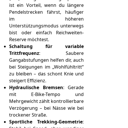
ist ein Vorteil, wenn du längere
Pendelstrecken fährst, häufiger
im höheren
Unterstützungsmodus unterwegs
bist oder einfach Reichweiten-
Reserve möchtest.
Schaltung für variable
Trittfrequenz
: Saubere
Gangabstufungen helfen dir, auch
bei Steigungen im „Wohlfühltritt“
zu bleiben – das schont Knie und
steigert Effizienz.
Hydraulische Bremsen
: Gerade
mit E-Bike-Tempo und
Mehrgewicht zählt kontrollierbare
Verzögerung – bei Nässe wie bei
trockener Straße.
Sportliche Trekking-Geometrie
: