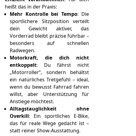
heißt das in der Praxis:
Mehr Kontrolle bei Tempo
: Die
sportlichere Sitzposition verteilt
dein Gewicht aktiver, das
Vorderrad bleibt präzise führbar –
besonders auf schnellen
Radwegen.
Motorkraft, die dich nicht
entkoppelt
: Du fährst nicht
„Motorroller“, sondern behältst
ein natürliches Tretgefühl – ideal,
wenn du bewusst Fahrrad fahren
willst, aber Unterstützung für
Anstiege möchtest.
Alltagstauglichkeit ohne
Overkill
: Ein sportliches E-Bike,
das für reale Wege gedacht ist –
statt reiner Show-Ausstattung.