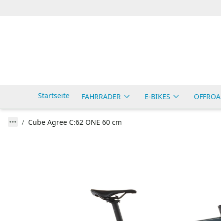
Startseite
FAHRRÄDER
E-BIKES
OFFROA
Cube Agree C:62 ONE 60 cm