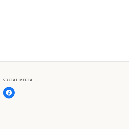
SOCIAL MEDIA