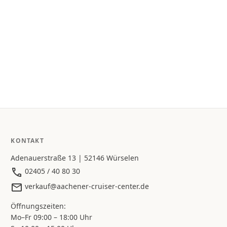
KONTAKT
Adenauerstraße 13 | 52146 Würselen
02405 / 40 80 30
verkauf@aachener-cruiser-center.de
Öffnungszeiten:
Mo–Fr 09:00 – 18:00 Uhr