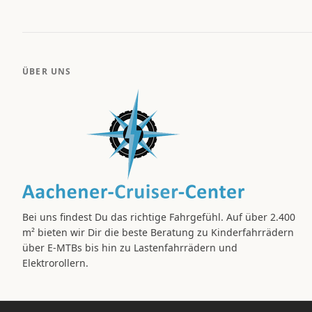
ÜBER UNS
Bei uns findest Du das richtige Fahrgefühl. Auf über 2.400
m² bieten wir Dir die beste Beratung zu Kinderfahrrädern
über E-MTBs bis hin zu Lastenfahrrädern und
Elektrorollern.