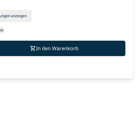
tungen anzeigen
en
In den Warenkorb