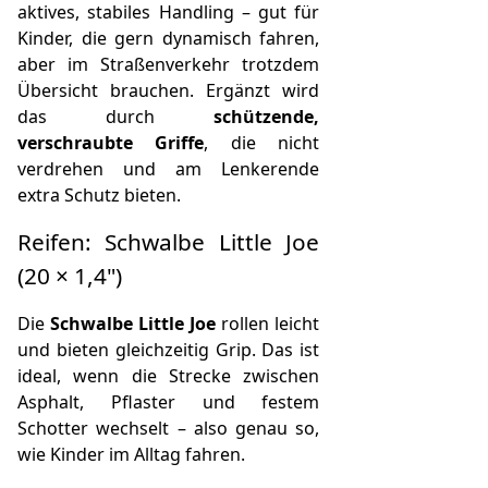
aktives, stabiles Handling – gut für
Kinder, die gern dynamisch fahren,
aber im Straßenverkehr trotzdem
Übersicht brauchen. Ergänzt wird
das durch
schützende,
verschraubte Griffe
, die nicht
verdrehen und am Lenkerende
extra Schutz bieten.
Reifen: Schwalbe Little Joe
(20 × 1,4")
Die
Schwalbe Little Joe
rollen leicht
und bieten gleichzeitig Grip. Das ist
ideal, wenn die Strecke zwischen
Asphalt, Pflaster und festem
Schotter wechselt – also genau so,
wie Kinder im Alltag fahren.