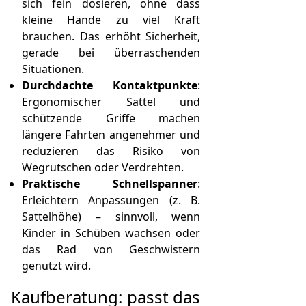
sich fein dosieren, ohne dass
kleine Hände zu viel Kraft
brauchen. Das erhöht Sicherheit,
gerade bei überraschenden
Situationen.
Durchdachte Kontaktpunkte
:
Ergonomischer Sattel und
schützende Griffe machen
längere Fahrten angenehmer und
reduzieren das Risiko von
Wegrutschen oder Verdrehten.
Praktische Schnellspanner
:
Erleichtern Anpassungen (z. B.
Sattelhöhe) – sinnvoll, wenn
Kinder in Schüben wachsen oder
das Rad von Geschwistern
genutzt wird.
Kaufberatung: passt das