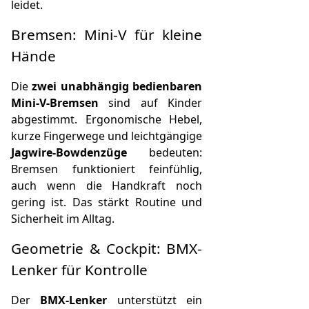
leidet.
Bremsen: Mini‑V für kleine
Hände
Die
zwei unabhängig bedienbaren
Mini‑V‑Bremsen
sind auf Kinder
abgestimmt. Ergonomische Hebel,
kurze Fingerwege und leichtgängige
Jagwire-Bowdenzüge
bedeuten:
Bremsen funktioniert feinfühlig,
auch wenn die Handkraft noch
gering ist. Das stärkt Routine und
Sicherheit im Alltag.
Geometrie & Cockpit: BMX-
Lenker für Kontrolle
Der
BMX-Lenker
unterstützt ein