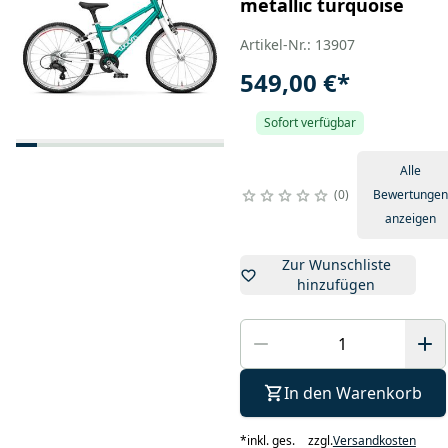
metallic turquoise
Artikel-Nr.: 13907
549,00 €
*
Sofort verfügbar
Alle
0
Bewertungen
anzeigen
Zur Wunschliste
hinzufügen
In den Warenkorb
*
inkl. ges.
zzgl.
Versandkosten