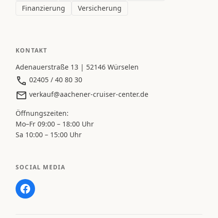
Finanzierung
Versicherung
KONTAKT
Adenauerstraße 13 | 52146 Würselen
02405 / 40 80 30
verkauf@aachener-cruiser-center.de
Öffnungszeiten:
Mo–Fr 09:00 – 18:00 Uhr
Sa 10:00 – 15:00 Uhr
SOCIAL MEDIA