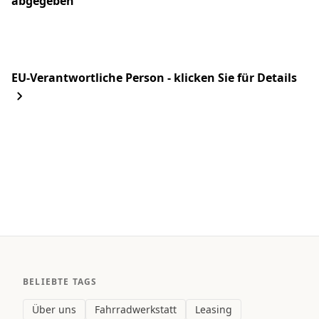
abgegeben
EU-Verantwortliche Person - klicken Sie für Details
BELIEBTE TAGS
Über uns
Fahrradwerkstatt
Leasing