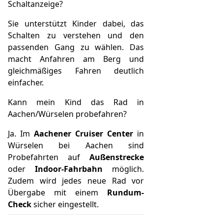
Schaltanzeige?
Sie unterstützt Kinder dabei, das
Schalten zu verstehen und den
passenden Gang zu wählen. Das
macht Anfahren am Berg und
gleichmäßiges Fahren deutlich
einfacher.
Kann mein Kind das Rad in
Aachen/Würselen probefahren?
Ja. Im
Aachener Cruiser Center
in
Würselen bei Aachen sind
Probefahrten auf
Außenstrecke
oder
Indoor-Fahrbahn
möglich.
Zudem wird jedes neue Rad vor
Übergabe mit einem
Rundum-
Check
sicher eingestellt.