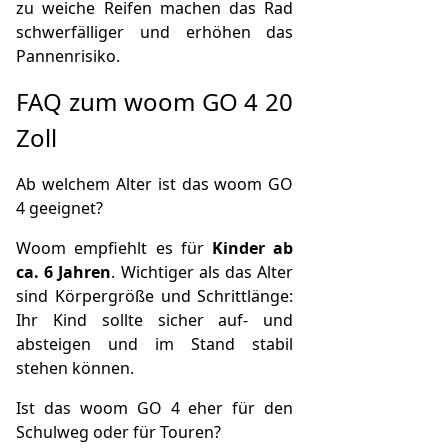
zu weiche Reifen machen das Rad
schwerfälliger und erhöhen das
Pannenrisiko.
FAQ zum woom GO 4 20
Zoll
Ab welchem Alter ist das woom GO
4 geeignet?
Woom empfiehlt es für
Kinder ab
ca. 6 Jahren
. Wichtiger als das Alter
sind Körpergröße und Schrittlänge:
Ihr Kind sollte sicher auf- und
absteigen und im Stand stabil
stehen können.
Ist das woom GO 4 eher für den
Schulweg oder für Touren?