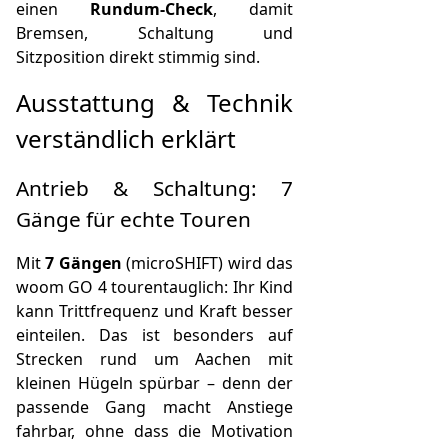
einen
Rundum-Check
, damit
Bremsen, Schaltung und
Sitzposition direkt stimmig sind.
Ausstattung & Technik
verständlich erklärt
Antrieb & Schaltung: 7
Gänge für echte Touren
Mit
7 Gängen
(microSHIFT) wird das
woom GO 4 tourentauglich: Ihr Kind
kann Trittfrequenz und Kraft besser
einteilen. Das ist besonders auf
Strecken rund um Aachen mit
kleinen Hügeln spürbar – denn der
passende Gang macht Anstiege
fahrbar, ohne dass die Motivation