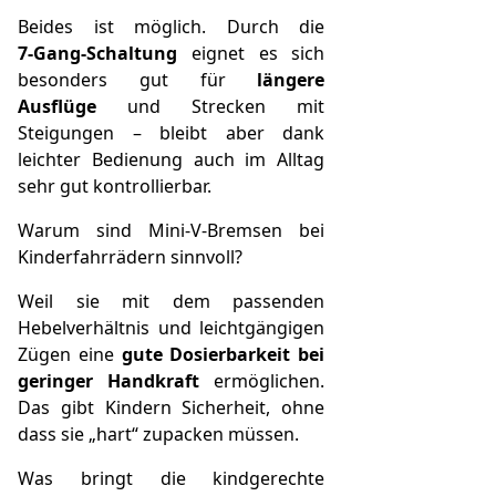
Beides ist möglich. Durch die
7‑Gang-Schaltung
eignet es sich
besonders gut für
längere
Ausflüge
und Strecken mit
Steigungen – bleibt aber dank
leichter Bedienung auch im Alltag
sehr gut kontrollierbar.
Warum sind Mini‑V‑Bremsen bei
Kinderfahrrädern sinnvoll?
Weil sie mit dem passenden
Hebelverhältnis und leichtgängigen
Zügen eine
gute Dosierbarkeit bei
geringer Handkraft
ermöglichen.
Das gibt Kindern Sicherheit, ohne
dass sie „hart“ zupacken müssen.
Was bringt die kindgerechte