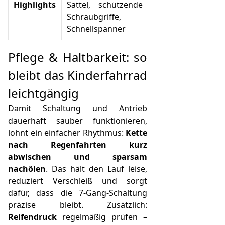
Highlights
Sattel, schützende
Schraubgriffe,
Schnellspanner
Pflege & Haltbarkeit: so
bleibt das Kinderfahrrad
leichtgängig
Damit Schaltung und Antrieb
dauerhaft sauber funktionieren,
lohnt ein einfacher Rhythmus:
Kette
nach Regenfahrten kurz
abwischen und sparsam
nachölen
. Das hält den Lauf leise,
reduziert Verschleiß und sorgt
dafür, dass die 7‑Gang-Schaltung
präzise bleibt. Zusätzlich:
Reifendruck
regelmäßig prüfen –