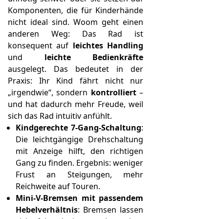
Komponenten, die für Kinderhände
nicht ideal sind. Woom geht einen
anderen Weg: Das Rad ist
konsequent auf
leichtes Handling
und
leichte Bedienkräfte
ausgelegt. Das bedeutet in der
Praxis: Ihr Kind fährt nicht nur
„irgendwie“, sondern
kontrolliert
–
und hat dadurch mehr Freude, weil
sich das Rad intuitiv anfühlt.
Kindgerechte 7‑Gang-Schaltung
:
Die leichtgängige Drehschaltung
mit Anzeige hilft, den richtigen
Gang zu finden. Ergebnis: weniger
Frust an Steigungen, mehr
Reichweite auf Touren.
Mini‑V‑Bremsen mit passendem
Hebelverhältnis
: Bremsen lassen