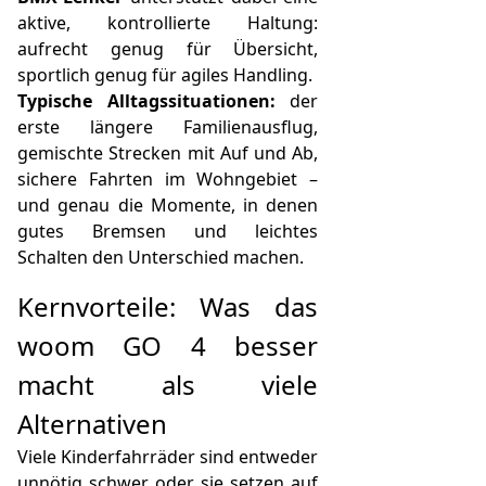
aktive, kontrollierte Haltung:
aufrecht genug für Übersicht,
sportlich genug für agiles Handling.
Typische Alltagssituationen:
der
erste längere Familienausflug,
gemischte Strecken mit Auf und Ab,
sichere Fahrten im Wohngebiet –
und genau die Momente, in denen
gutes Bremsen und leichtes
Schalten den Unterschied machen.
Kernvorteile: Was das
woom GO 4 besser
macht als viele
Alternativen
Viele Kinderfahrräder sind entweder
unnötig schwer oder sie setzen auf