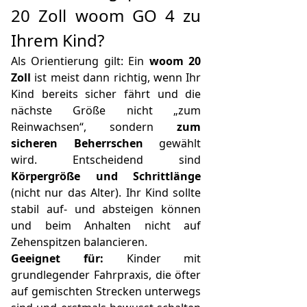
20 Zoll woom GO 4 zu
Ihrem Kind?
Als Orientierung gilt: Ein
woom 20
Zoll
ist meist dann richtig, wenn Ihr
Kind bereits sicher fährt und die
nächste Größe nicht „zum
Reinwachsen“, sondern
zum
sicheren Beherrschen
gewählt
wird. Entscheidend sind
Körpergröße und Schrittlänge
(nicht nur das Alter). Ihr Kind sollte
stabil auf- und absteigen können
und beim Anhalten nicht auf
Zehenspitzen balancieren.
Geeignet für:
Kinder mit
grundlegender Fahrpraxis, die öfter
auf gemischten Strecken unterwegs