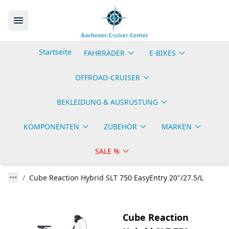
Startseite
FAHRRÄDER
E-BIKES
OFFROAD-CRUISER
BEKLEIDUNG & AUSRÜSTUNG
KOMPONENTEN
ZUBEHÖR
MARKEN
SALE %
Cube Reaction Hybrid SLT 750 EasyEntry 20"/27.5/L
Cube Reaction