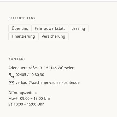
BELIEBTE TAGS
Über uns
Fahrradwerkstatt
Leasing
Finanzierung
Versicherung
KONTAKT
Adenauerstraße 13 | 52146 Würselen
02405 / 40 80 30
verkauf@aachener-cruiser-center.de
Öffnungszeiten:
Mo–Fr 09:00 – 18:00 Uhr
Sa 10:00 – 15:00 Uhr