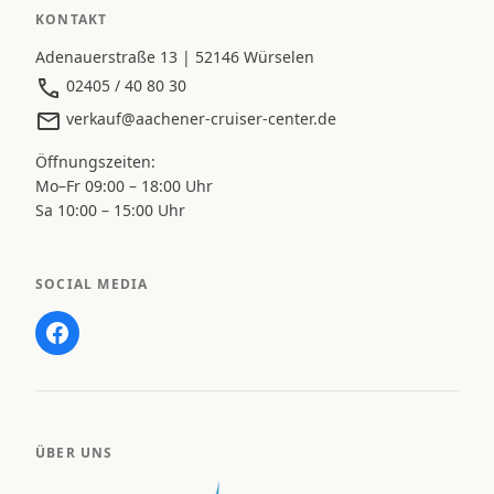
KONTAKT
Adenauerstraße 13 | 52146 Würselen
02405 / 40 80 30
verkauf@aachener-cruiser-center.de
Öffnungszeiten:
Mo–Fr 09:00 – 18:00 Uhr
Sa 10:00 – 15:00 Uhr
SOCIAL MEDIA
ÜBER UNS