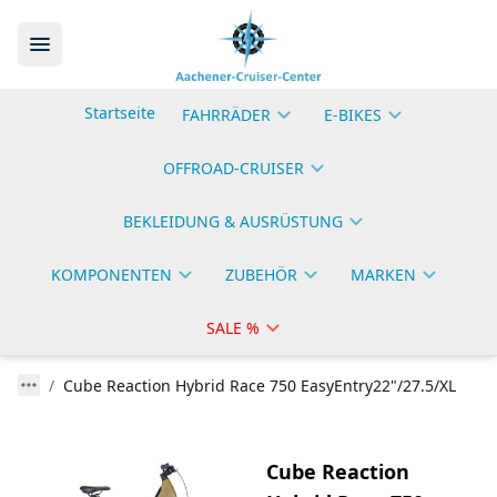
Startseite
FAHRRÄDER
E-BIKES
OFFROAD-CRUISER
BEKLEIDUNG & AUSRÜSTUNG
KOMPONENTEN
ZUBEHÖR
MARKEN
SALE %
Cube Reaction Hybrid Race 750 EasyEntry22"/27.5/XL
Cube Reaction