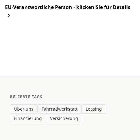
EU-Verantwortliche Person - klicken Sie für Details
BELIEBTE TAGS
Über uns
Fahrradwerkstatt
Leasing
Finanzierung
Versicherung