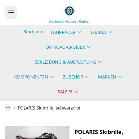
Startseite
FAHRRÄDER
E-BIKES
OFFROAD-CRUISER
BEKLEIDUNG & AUSRÜSTUNG
KOMPONENTEN
ZUBEHÖR
MARKEN
SALE %
POLARIS Skibrille, schwarz/rot
POLARIS Skibrille,