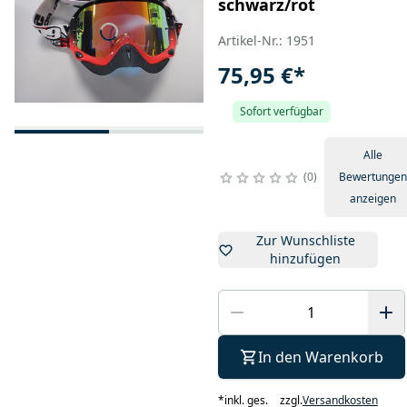
schwarz/rot
Artikel-Nr.: 1951
75,95 €
*
Sofort verfügbar
Alle
0
Bewertungen
anzeigen
Zur Wunschliste
hinzufügen
In den Warenkorb
*
inkl. ges.
zzgl.
Versandkosten