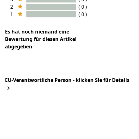
2
( 0 )
1
( 0 )
Es hat noch niemand eine
Bewertung für diesen Artikel
abgegeben
EU-Verantwortliche Person - klicken Sie für Details