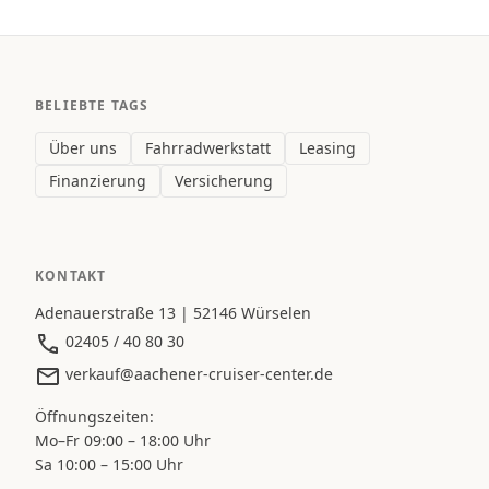
BELIEBTE TAGS
Über uns
Fahrradwerkstatt
Leasing
Finanzierung
Versicherung
KONTAKT
Adenauerstraße 13 | 52146 Würselen
02405 / 40 80 30
verkauf@aachener-cruiser-center.de
Öffnungszeiten:
Mo–Fr 09:00 – 18:00 Uhr
Sa 10:00 – 15:00 Uhr