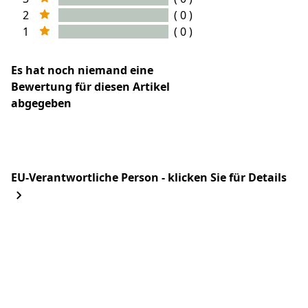
2
( 0 )
1
( 0 )
Es hat noch niemand eine
Bewertung für diesen Artikel
abgegeben
EU-Verantwortliche Person - klicken Sie für Details