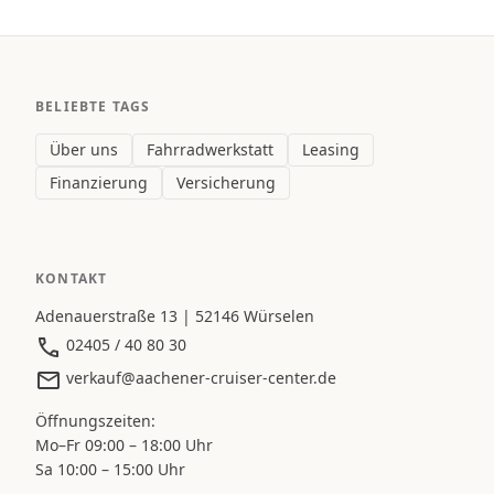
BELIEBTE TAGS
Über uns
Fahrradwerkstatt
Leasing
Finanzierung
Versicherung
KONTAKT
Adenauerstraße 13 | 52146 Würselen
02405 / 40 80 30
verkauf@aachener-cruiser-center.de
Öffnungszeiten:
Mo–Fr 09:00 – 18:00 Uhr
Sa 10:00 – 15:00 Uhr