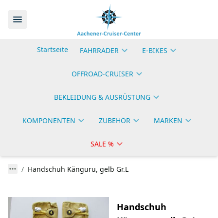
Startseite
FAHRRÄDER
E-BIKES
OFFROAD-CRUISER
BEKLEIDUNG & AUSRÜSTUNG
KOMPONENTEN
ZUBEHÖR
MARKEN
SALE %
Handschuh Känguru, gelb Gr.L
Handschuh