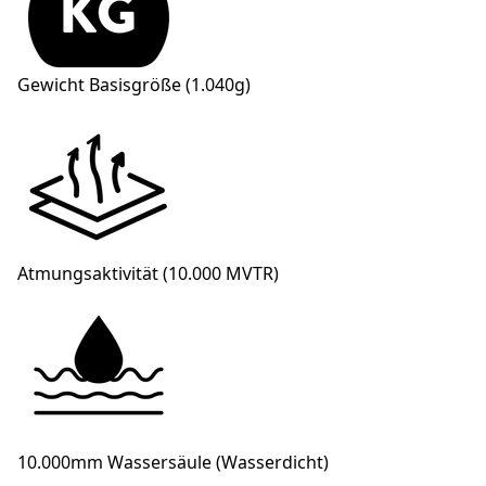
Gewicht Basisgröße (1.040g)
Atmungsaktivität (10.000 MVTR)
10.000mm Wassersäule (Wasserdicht)