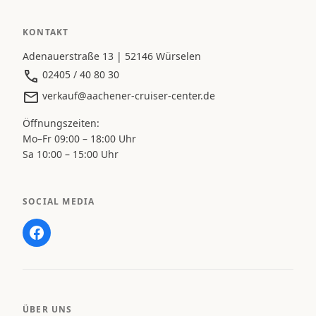
KONTAKT
Adenauerstraße 13 | 52146 Würselen
02405 / 40 80 30
verkauf@aachener-cruiser-center.de
Öffnungszeiten:
Mo–Fr 09:00 – 18:00 Uhr
Sa 10:00 – 15:00 Uhr
SOCIAL MEDIA
ÜBER UNS