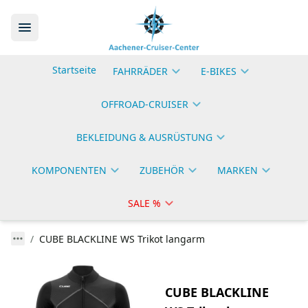
Startseite
FAHRRÄDER
E-BIKES
OFFROAD-CRUISER
BEKLEIDUNG & AUSRÜSTUNG
KOMPONENTEN
ZUBEHÖR
MARKEN
SALE %
CUBE BLACKLINE WS Trikot langarm
CUBE BLACKLINE