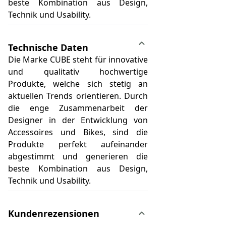
beste Kombination aus Design,
Technik und Usability.
Technische Daten
Die Marke CUBE steht für innovative
und qualitativ hochwertige
Produkte, welche sich stetig an
aktuellen Trends orientieren. Durch
die enge Zusammenarbeit der
Designer in der Entwicklung von
Accessoires und Bikes, sind die
Produkte perfekt aufeinander
abgestimmt und generieren die
beste Kombination aus Design,
Technik und Usability.
Kundenrezensionen