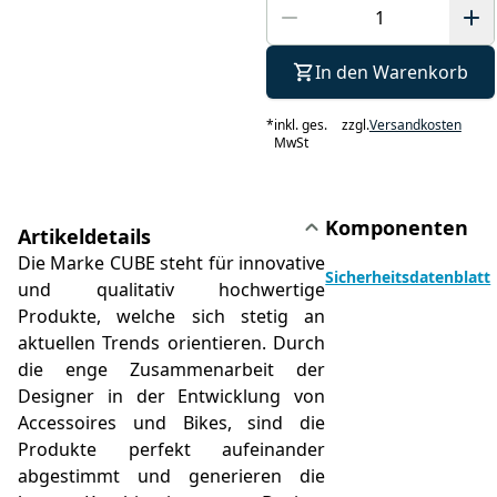
In den Warenkorb
*
inkl. ges.
zzgl.
Versandkosten
MwSt
Komponenten
Artikeldetails
Die Marke CUBE steht für innovative
Sicherheitsdatenblatt
und qualitativ hochwertige
Produkte, welche sich stetig an
aktuellen Trends orientieren. Durch
die enge Zusammenarbeit der
Designer in der Entwicklung von
Accessoires und Bikes, sind die
Produkte perfekt aufeinander
abgestimmt und generieren die