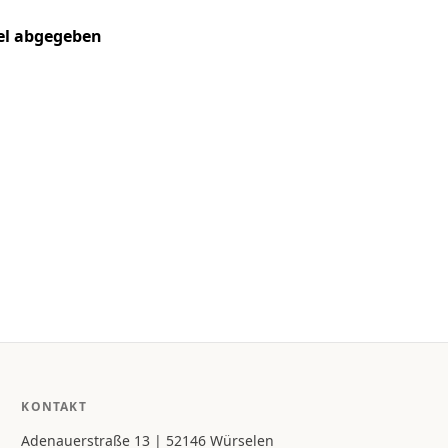
kel abgegeben
KONTAKT
Adenauerstraße 13 | 52146 Würselen