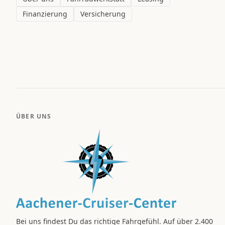
Finanzierung
Versicherung
ÜBER UNS
Bei uns findest Du das richtige Fahrgefühl. Auf über 2.400