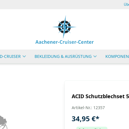
Üb
D-CRUISER
BEKLEIDUNG & AUSRÜSTUNG
KOMPONEN
ACID Schutzblechset 5
Artikel-Nr.: 12357
34,95 €
*