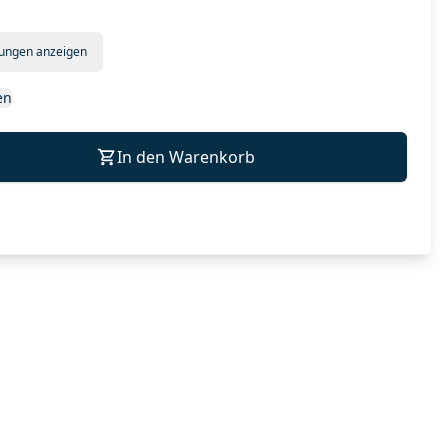
tungen anzeigen
en
In den Warenkorb