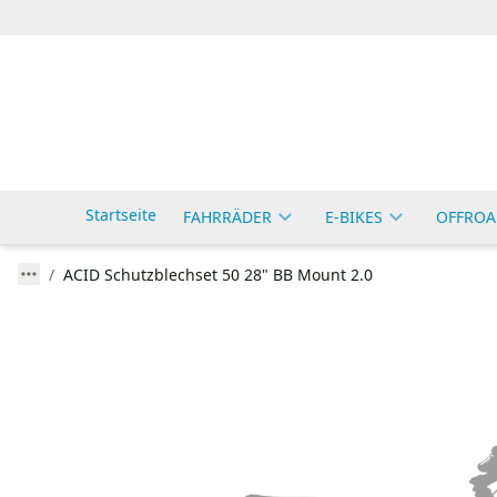
Startseite
FAHRRÄDER
E-BIKES
OFFROA
ACID Schutzblechset 50 28" BB Mount 2.0