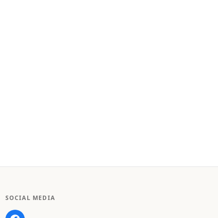
SOCIAL MEDIA