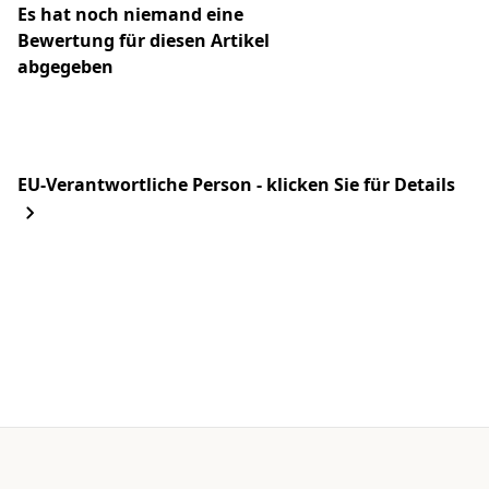
Es hat noch niemand eine
Bewertung für diesen Artikel
abgegeben
EU-Verantwortliche Person - klicken Sie für Details