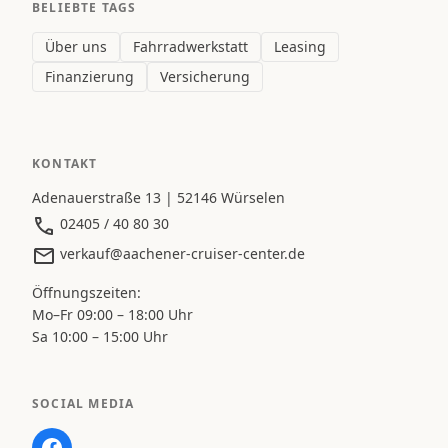
BELIEBTE TAGS
Über uns
Fahrradwerkstatt
Leasing
Finanzierung
Versicherung
KONTAKT
Adenauerstraße 13 | 52146 Würselen
02405 / 40 80 30
verkauf@aachener-cruiser-center.de
Öffnungszeiten:
Mo–Fr 09:00 – 18:00 Uhr
Sa 10:00 – 15:00 Uhr
SOCIAL MEDIA