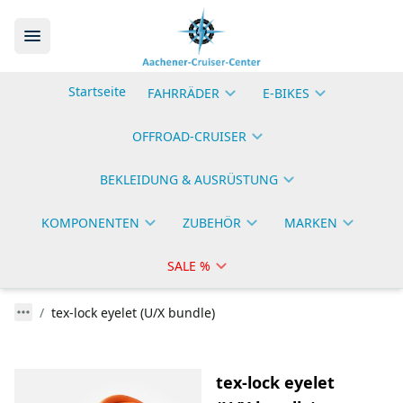
Startseite
FAHRRÄDER
E-BIKES
OFFROAD-CRUISER
BEKLEIDUNG & AUSRÜSTUNG
KOMPONENTEN
ZUBEHÖR
MARKEN
SALE %
tex-lock eyelet (U/X bundle)
tex-lock eyelet