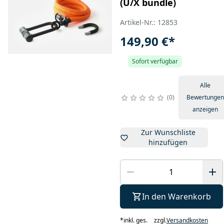
(U/X bundle)
Artikel-Nr.: 12853
149,90 €
*
Sofort verfügbar
Alle
0
Bewertungen
anzeigen
Zur Wunschliste
hinzufügen
In den Warenkorb
*
inkl. ges.
zzgl.
Versandkosten