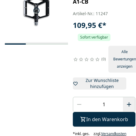
A1-CB
Artikel-Nr.: 11247
109,95 €
*
Sofort verfügbar
Alle
0
Bewertungen
anzeigen
Zur Wunschliste
hinzufügen
In den Warenkorb
*
inkl. ges.
zzgl.
Versandkosten