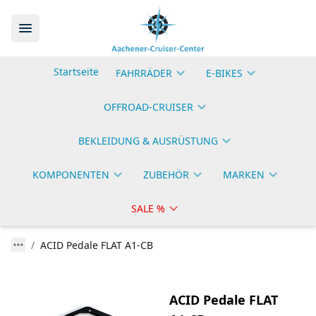
Startseite
FAHRRÄDER
E-BIKES
OFFROAD-CRUISER
BEKLEIDUNG & AUSRÜSTUNG
KOMPONENTEN
ZUBEHÖR
MARKEN
SALE %
ACID Pedale FLAT A1-CB
ACID Pedale FLAT