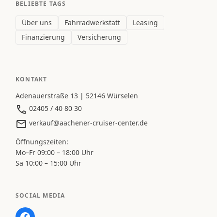
BELIEBTE TAGS
Über uns
Fahrradwerkstatt
Leasing
Finanzierung
Versicherung
KONTAKT
Adenauerstraße 13 | 52146 Würselen
02405 / 40 80 30
verkauf@aachener-cruiser-center.de
Öffnungszeiten:
Mo–Fr 09:00 – 18:00 Uhr
Sa 10:00 – 15:00 Uhr
SOCIAL MEDIA