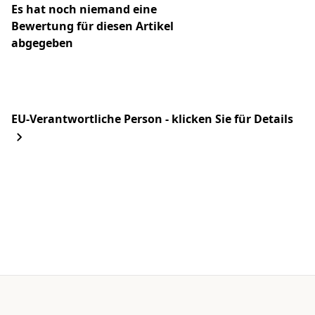
Es hat noch niemand eine
Bewertung für diesen Artikel
abgegeben
EU-Verantwortliche Person - klicken Sie für Details