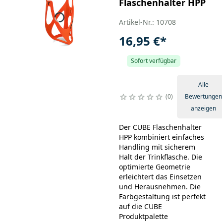
Flaschenhalter HPP
Artikel-Nr.: 10708
16,95 €
*
Sofort verfügbar
Alle
0
Bewertungen
anzeigen
Der CUBE Flaschenhalter
HPP kombiniert einfaches
Handling mit sicherem
Halt der Trinkflasche. Die
optimierte Geometrie
erleichtert das Einsetzen
und Herausnehmen. Die
Farbgestaltung ist perfekt
auf die CUBE
Produktpalette