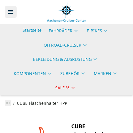
Startseite
FAHRRÄDER
E-BIKES
OFFROAD-CRUISER
BEKLEIDUNG & AUSRÜSTUNG
KOMPONENTEN
ZUBEHÖR
MARKEN
SALE %
CUBE Flaschenhalter HPP
CUBE