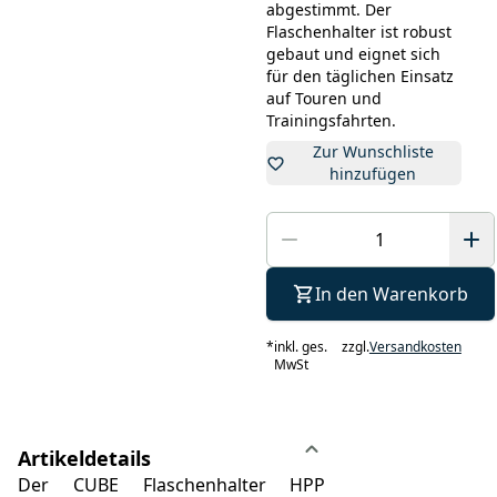
abgestimmt. Der
Flaschenhalter ist robust
gebaut und eignet sich
für den täglichen Einsatz
auf Touren und
Trainingsfahrten.
Zur Wunschliste
hinzufügen
In den Warenkorb
*
inkl. ges.
zzgl.
Versandkosten
MwSt
Artikeldetails
Der CUBE Flaschenhalter HPP