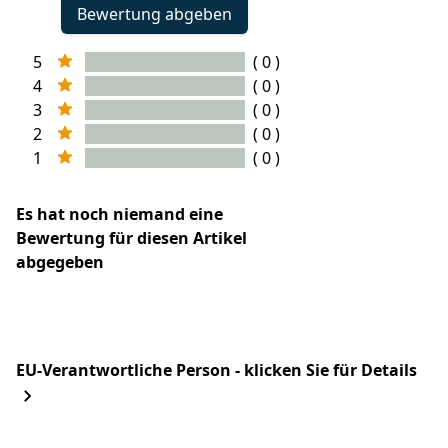
Bewertung abgeben
5
( 0 )
4
( 0 )
3
( 0 )
2
( 0 )
1
( 0 )
Es hat noch niemand eine
Bewertung für diesen Artikel
abgegeben
EU-Verantwortliche Person - klicken Sie für Details