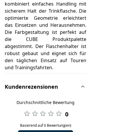
kombiniert einfaches Handling mit
sicherem Halt der Trinkflasche. Die
optimierte Geometrie erleichtert
das Einsetzen und Herausnehmen.
Die Farbgestaltung ist perfekt auf
die CUBE Produktpalette
abgestimmt. Der Flaschenhalter ist
robust gebaut und eignet sich für
den täglichen Einsatz auf Touren
und Trainingsfahrten.
Kundenrezensionen
Durchschnittliche Bewertung
0
Basierend auf 0 Bewertung(en)