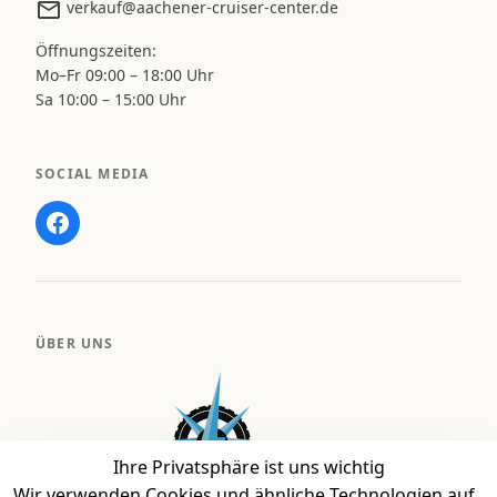
verkauf@aachener-cruiser-center.de
Öffnungszeiten:
Mo–Fr 09:00 – 18:00 Uhr
Sa 10:00 – 15:00 Uhr
SOCIAL MEDIA
ÜBER UNS
Ihre Privatsphäre ist uns wichtig
Wir verwenden Cookies und ähnliche Technologien auf