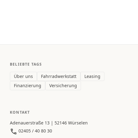
BELIEBTE TAGS
Über uns
Fahrradwerkstatt
Leasing
Finanzierung
Versicherung
KONTAKT
Adenauerstraße 13 | 52146 Würselen
02405 / 40 80 30