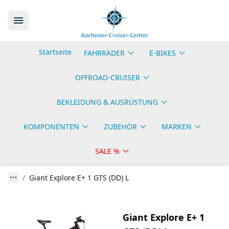
Startseite
FAHRRÄDER
E-BIKES
OFFROAD-CRUISER
BEKLEIDUNG & AUSRÜSTUNG
KOMPONENTEN
ZUBEHÖR
MARKEN
SALE %
Giant Explore E+ 1 GTS (DD) L
Giant Explore E+ 1