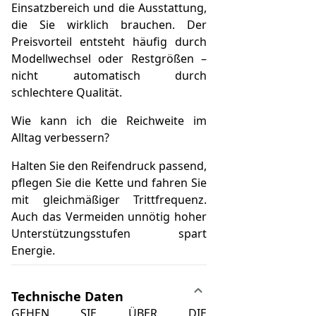
Einsatzbereich und die Ausstattung,
die Sie wirklich brauchen. Der
Preisvorteil entsteht häufig durch
Modellwechsel oder Restgrößen –
nicht automatisch durch
schlechtere Qualität.
Wie kann ich die Reichweite im
Alltag verbessern?
Halten Sie den Reifendruck passend,
pflegen Sie die Kette und fahren Sie
mit gleichmäßiger Trittfrequenz.
Auch das Vermeiden unnötig hoher
Unterstützungsstufen spart
Energie.
Technische Daten
GEHEN SIE ÜBER DIE