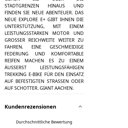
STADTGRENZEN HINAUS UND
FINDEN SIE NEUE ABENTEUER. DAS
NEUE EXPLORE E+ GIBT IHNEN DIE
UNTERSTÜTZUNG, MIT EINEM
LEISTUNGSSTARKEN MOTOR UND
GROSSER REICHWEITE WEITER ZU
FAHREN. EINE GESCHMEIDIGE
FEDERUNG UND KOMFORTABLE
REIFEN MACHEN ES ZU EINEM
ÄUSSERST LEISTUNGSFÄHIGEN
TREKKING E-BIKE FÜR DEN EINSATZ
AUF BEFESTIGTEN STRASSEN ODER
AUF SCHOTTER. GIANT AACHEN.
Kundenrezensionen
Durchschnittliche Bewertung