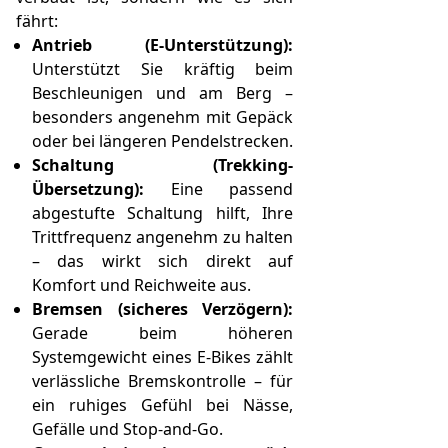
fährt:
Antrieb (E‑Unterstützung):
Unterstützt Sie kräftig beim
Beschleunigen und am Berg –
besonders angenehm mit Gepäck
oder bei längeren Pendelstrecken.
Schaltung (Trekking-
Übersetzung):
Eine passend
abgestufte Schaltung hilft, Ihre
Trittfrequenz angenehm zu halten
– das wirkt sich direkt auf
Komfort und Reichweite aus.
Bremsen (sicheres Verzögern):
Gerade beim höheren
Systemgewicht eines E‑Bikes zählt
verlässliche Bremskontrolle – für
ein ruhiges Gefühl bei Nässe,
Gefälle und Stop-and-Go.