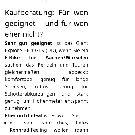
Kaufberatung: Für wen
geeignet – und für wen
eher nicht?
Sehr gut geeignet
ist das Giant
Explore E+ 1 GTS (DD), wenn Sie ein
E‑Bike für Aachen/Würselen
suchen, das Pendeln und Touren
gleichermaßen abdeckt:
komfortabel genug für lange
Strecken, robust genug für
Schotterabkürzungen und stark
genug, um Höhenmeter entspannt
zu nehmen.
Eher nicht ideal
ist es, wenn Sie:
ein sehr sportliches, tiefes
Rennrad-Feeling wollen (dann