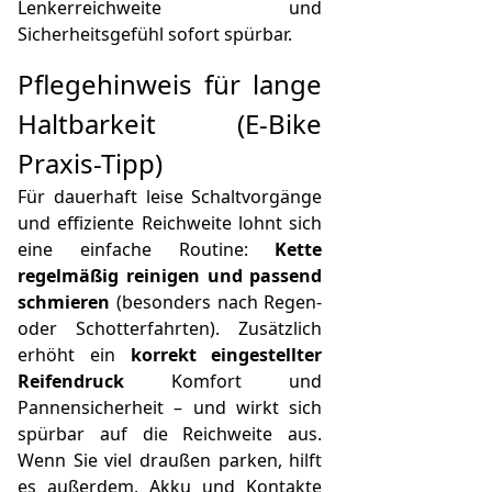
Lenkerreichweite und
Sicherheitsgefühl sofort spürbar.
Pflegehinweis für lange
Haltbarkeit (E‑Bike
Praxis-Tipp)
Für dauerhaft leise Schaltvorgänge
und effiziente Reichweite lohnt sich
eine einfache Routine:
Kette
regelmäßig reinigen und passend
schmieren
(besonders nach Regen-
oder Schotterfahrten). Zusätzlich
erhöht ein
korrekt eingestellter
Reifendruck
Komfort und
Pannensicherheit – und wirkt sich
spürbar auf die Reichweite aus.
Wenn Sie viel draußen parken, hilft
es außerdem, Akku und Kontakte