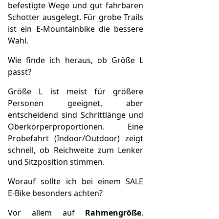
befestigte Wege und gut fahrbaren
Schotter ausgelegt. Für grobe Trails
ist ein E‑Mountainbike die bessere
Wahl.
Wie finde ich heraus, ob Größe L
passt?
Größe L ist meist für größere
Personen geeignet, aber
entscheidend sind Schrittlänge und
Oberkörperproportionen. Eine
Probefahrt (Indoor/Outdoor) zeigt
schnell, ob Reichweite zum Lenker
und Sitzposition stimmen.
Worauf sollte ich bei einem SALE
E‑Bike besonders achten?
Vor allem auf
Rahmengröße
,