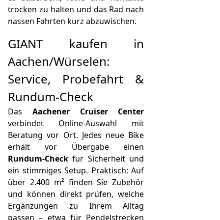
trocken zu halten und das Rad nach
nassen Fahrten kurz abzuwischen.
GIANT kaufen in
Aachen/Würselen:
Service, Probefahrt &
Rundum-Check
Das
Aachener Cruiser Center
verbindet Online-Auswahl mit
Beratung vor Ort. Jedes neue Bike
erhält vor Übergabe einen
Rundum-Check
für Sicherheit und
ein stimmiges Setup. Praktisch: Auf
über 2.400 m² finden Sie Zubehör
und können direkt prüfen, welche
Ergänzungen zu Ihrem Alltag
passen – etwa für Pendelstrecken