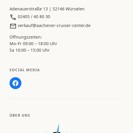
Adenauerstraße 13 | 52146 Würselen
02405 / 40 80 30
verkauf@aachener-cruiser-center.de
Öffnungszeiten:
Mo–Fr 09:00 – 18:00 Uhr
Sa 10:00 – 15:00 Uhr
SOCIAL MEDIA
ÜBER UNS