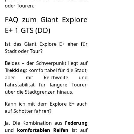
oder Touren.
FAQ zum Giant Explore
E+ 1 GTS (DD)
Ist das Giant Explore E+ eher für
Stadt oder Tour?
Beides – der Schwerpunkt liegt auf
Trekking
: komfortabel für die Stadt,
aber mit Reichweite und
Fahrstabilität für längere Touren
über die Stadtgrenzen hinaus.
Kann ich mit dem Explore E+ auch
auf Schotter fahren?
Ja. Die Kombination aus
Federung
und
komfortablen Reifen
ist auf