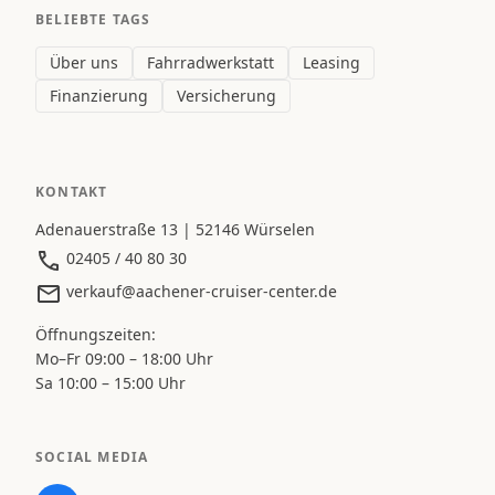
BELIEBTE TAGS
Über uns
Fahrradwerkstatt
Leasing
Finanzierung
Versicherung
KONTAKT
Adenauerstraße 13 | 52146 Würselen
02405 / 40 80 30
verkauf@aachener-cruiser-center.de
Öffnungszeiten:
Mo–Fr 09:00 – 18:00 Uhr
Sa 10:00 – 15:00 Uhr
SOCIAL MEDIA