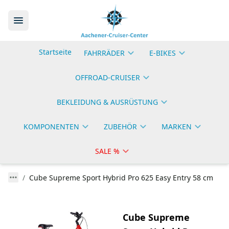
Startseite
FAHRRÄDER
E-BIKES
OFFROAD-CRUISER
BEKLEIDUNG & AUSRÜSTUNG
KOMPONENTEN
ZUBEHÖR
MARKEN
SALE %
Cube Supreme Sport Hybrid Pro 625 Easy Entry 58 cm
Cube Supreme