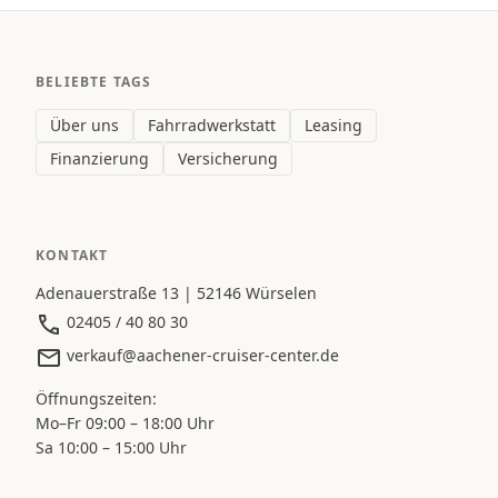
BELIEBTE TAGS
Über uns
Fahrradwerkstatt
Leasing
Finanzierung
Versicherung
KONTAKT
Adenauerstraße 13 | 52146 Würselen
02405 / 40 80 30
verkauf@aachener-cruiser-center.de
Öffnungszeiten:
Mo–Fr 09:00 – 18:00 Uhr
Sa 10:00 – 15:00 Uhr