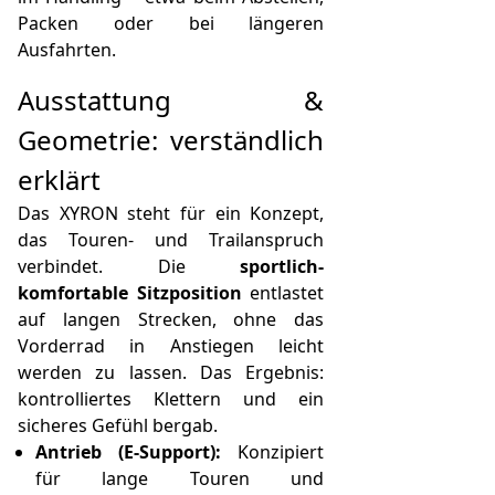
Packen oder bei längeren
Ausfahrten.
Ausstattung &
Geometrie: verständlich
erklärt
Das XYRON steht für ein Konzept,
das Touren- und Trailanspruch
verbindet. Die
sportlich-
komfortable Sitzposition
entlastet
auf langen Strecken, ohne das
Vorderrad in Anstiegen leicht
werden zu lassen. Das Ergebnis:
kontrolliertes Klettern und ein
sicheres Gefühl bergab.
Antrieb (E‑Support):
Konzipiert
für lange Touren und