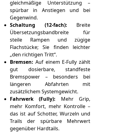
gleichmäßige Unterstützung –
spürbar in Anstiegen und bei
Gegenwind.
Schaltung (12‑fach):
Breite
Übersetzungsbandbreite für
steile Rampen und zügige
Flachstücke; Sie finden leichter
„den richtigen Tritt“.
Bremsen:
Auf einem E‑Fully zählt
gut dosierbare, standfeste
Bremspower – besonders bei
längeren Abfahrten mit
zusätzlichem Systemgewicht.
Fahrwerk (Fully):
Mehr Grip,
mehr Komfort, mehr Kontrolle –
das ist auf Schotter, Wurzeln und
Trails der spürbare Mehrwert
gegenüber Hardtails.