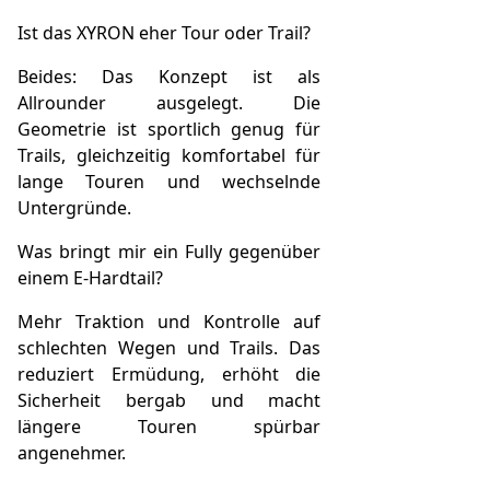
Ist das XYRON eher Tour oder Trail?
Beides: Das Konzept ist als
Allrounder ausgelegt. Die
Geometrie ist sportlich genug für
Trails, gleichzeitig komfortabel für
lange Touren und wechselnde
Untergründe.
Was bringt mir ein Fully gegenüber
einem E‑Hardtail?
Mehr Traktion und Kontrolle auf
schlechten Wegen und Trails. Das
reduziert Ermüdung, erhöht die
Sicherheit bergab und macht
längere Touren spürbar
angenehmer.