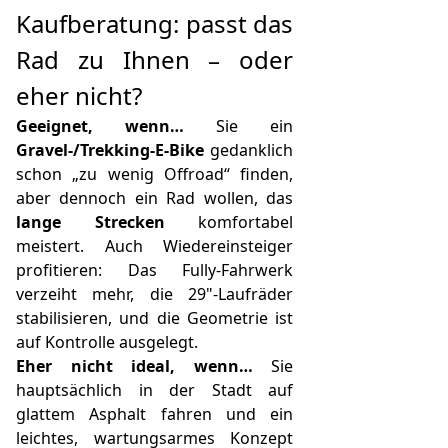
Kaufberatung: passt das
Rad zu Ihnen – oder
eher nicht?
Geeignet, wenn…
Sie ein
Gravel-/Trekking‑E‑Bike
gedanklich
schon „zu wenig Offroad“ finden,
aber dennoch ein Rad wollen, das
lange Strecken
komfortabel
meistert. Auch Wiedereinsteiger
profitieren: Das Fully-Fahrwerk
verzeiht mehr, die 29"-Laufräder
stabilisieren, und die Geometrie ist
auf Kontrolle ausgelegt.
Eher nicht ideal, wenn…
Sie
hauptsächlich in der Stadt auf
glattem Asphalt fahren und ein
leichtes, wartungsarmes Konzept