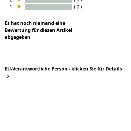
1
( 0 )
Es hat noch niemand eine
Bewertung für diesen Artikel
abgegeben
EU-Verantwortliche Person - klicken Sie für Details