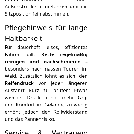
Außenstrecke probefahren und die
Sitzposition fein abstimmen.
Pflegehinweis für lange
Haltbarkeit
Für dauerhaft leises, effizientes
Fahren gilt:
Kette regelmäßig
reinigen und nachschmieren
–
besonders nach nassen Touren im
Wald. Zusätzlich lohnt es sich, den
Reifendruck
vor jeder längeren
Ausfahrt kurz zu prüfen: Etwas
weniger Druck bringt mehr Grip
und Komfort im Gelände, zu wenig
erhöht jedoch den Rollwiderstand
und das Pannenrisiko.
Service & Vertrauen: