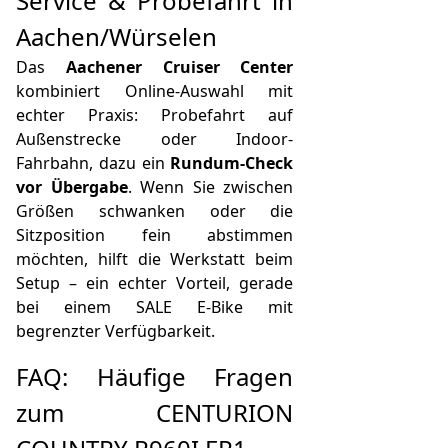
Service & Probefahrt in
Aachen/Würselen
Das
Aachener Cruiser Center
kombiniert Online-Auswahl mit
echter Praxis: Probefahrt auf
Außenstrecke oder Indoor-
Fahrbahn, dazu ein
Rundum-Check
vor Übergabe
. Wenn Sie zwischen
Größen schwanken oder die
Sitzposition fein abstimmen
möchten, hilft die Werkstatt beim
Setup – ein echter Vorteil, gerade
bei einem SALE E-Bike mit
begrenzter Verfügbarkeit.
FAQ: Häufige Fragen
zum CENTURION