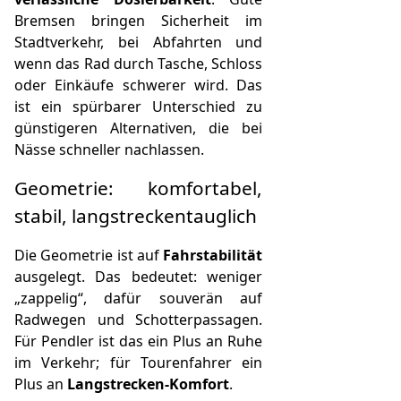
Bremsen bringen Sicherheit im
Stadtverkehr, bei Abfahrten und
wenn das Rad durch Tasche, Schloss
oder Einkäufe schwerer wird. Das
ist ein spürbarer Unterschied zu
günstigeren Alternativen, die bei
Nässe schneller nachlassen.
Geometrie: komfortabel,
stabil, langstreckentauglich
Die Geometrie ist auf
Fahrstabilität
ausgelegt. Das bedeutet: weniger
„zappelig“, dafür souverän auf
Radwegen und Schotterpassagen.
Für Pendler ist das ein Plus an Ruhe
im Verkehr; für Tourenfahrer ein
Plus an
Langstrecken-Komfort
.