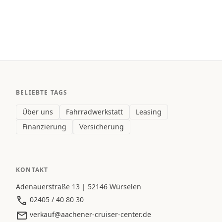
BELIEBTE TAGS
Über uns
Fahrradwerkstatt
Leasing
Finanzierung
Versicherung
KONTAKT
Adenauerstraße 13 | 52146 Würselen
02405 / 40 80 30
verkauf@aachener-cruiser-center.de