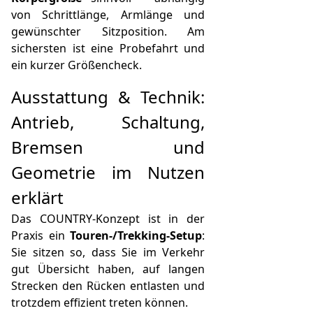
von Schrittlänge, Armlänge und
gewünschter Sitzposition. Am
sichersten ist eine Probefahrt und
ein kurzer Größencheck.
Ausstattung & Technik:
Antrieb, Schaltung,
Bremsen und
Geometrie im Nutzen
erklärt
Das COUNTRY-Konzept ist in der
Praxis ein
Touren-/Trekking-Setup
:
Sie sitzen so, dass Sie im Verkehr
gut Übersicht haben, auf langen
Strecken den Rücken entlasten und
trotzdem effizient treten können.