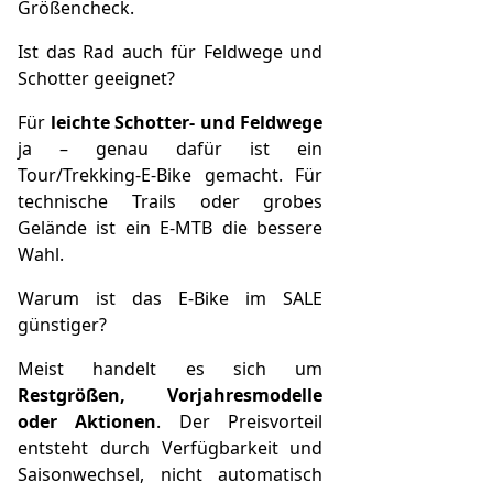
Größencheck.
Ist das Rad auch für Feldwege und
Schotter geeignet?
Für
leichte Schotter- und Feldwege
ja – genau dafür ist ein
Tour/Trekking-E-Bike gemacht. Für
technische Trails oder grobes
Gelände ist ein E-MTB die bessere
Wahl.
Warum ist das E-Bike im SALE
günstiger?
Meist handelt es sich um
Restgrößen, Vorjahresmodelle
oder Aktionen
. Der Preisvorteil
entsteht durch Verfügbarkeit und
Saisonwechsel, nicht automatisch