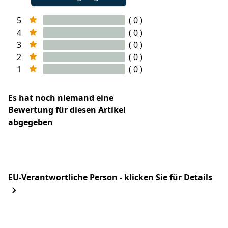
5
( 0 )
4
( 0 )
3
( 0 )
2
( 0 )
1
( 0 )
Es hat noch niemand eine
Bewertung für diesen Artikel
abgegeben
EU-Verantwortliche Person - klicken Sie für Details