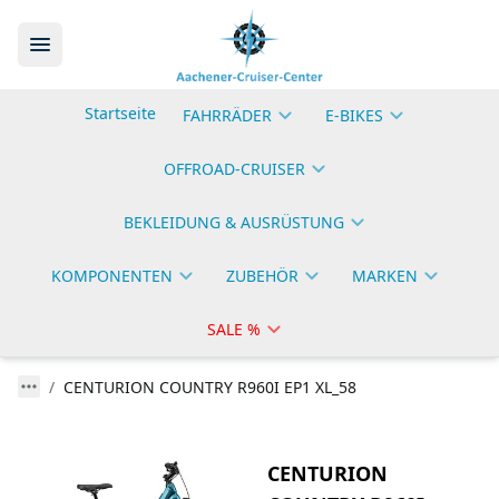
Startseite
FAHRRÄDER
E-BIKES
OFFROAD-CRUISER
BEKLEIDUNG & AUSRÜSTUNG
KOMPONENTEN
ZUBEHÖR
MARKEN
SALE %
CENTURION COUNTRY R960I EP1 XL_58
CENTURION