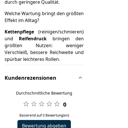
durch geringere Qualität.
Welche Wartung bringt den größten
Effekt im Alltag?
Kettenpflege
(reinigen/schmieren)
und
Reifendruck
bringen den
größten Nutzen: weniger
Verschleiß, bessere Reichweite und
spürbar leichteres Rollen.
Kundenrezensionen
Durchschnittliche Bewertung
0
Basierend auf 0 Bewertung(en)
Bewertung abgeben