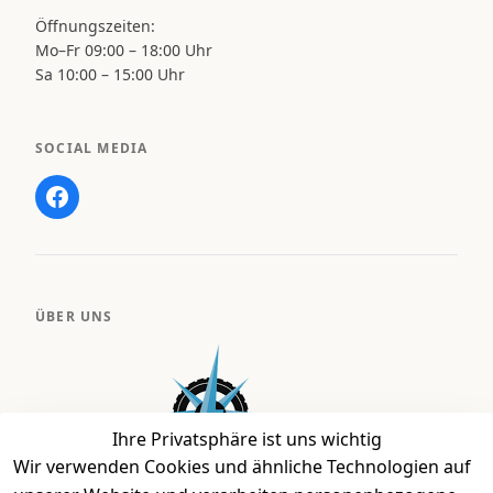
Öffnungszeiten:
Mo–Fr 09:00 – 18:00 Uhr
Sa 10:00 – 15:00 Uhr
SOCIAL MEDIA
ÜBER UNS
Ihre Privatsphäre ist uns wichtig
Wir verwenden Cookies und ähnliche Technologien auf