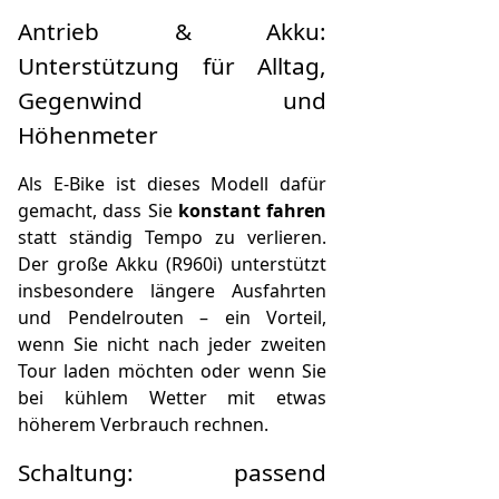
Antrieb & Akku:
Unterstützung für Alltag,
Gegenwind und
Höhenmeter
Als E-Bike ist dieses Modell dafür
gemacht, dass Sie
konstant fahren
statt ständig Tempo zu verlieren.
Der große Akku (R960i) unterstützt
insbesondere längere Ausfahrten
und Pendelrouten – ein Vorteil,
wenn Sie nicht nach jeder zweiten
Tour laden möchten oder wenn Sie
bei kühlem Wetter mit etwas
höherem Verbrauch rechnen.
Schaltung: passend