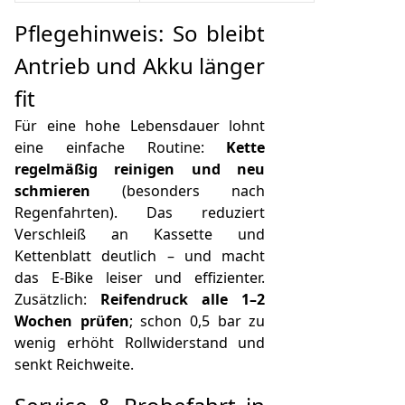
Pflegehinweis: So bleibt
Antrieb und Akku länger
fit
Für eine hohe Lebensdauer lohnt
eine einfache Routine:
Kette
regelmäßig reinigen und neu
schmieren
(besonders nach
Regenfahrten). Das reduziert
Verschleiß an Kassette und
Kettenblatt deutlich – und macht
das E-Bike leiser und effizienter.
Zusätzlich:
Reifendruck alle 1–2
Wochen prüfen
; schon 0,5 bar zu
wenig erhöht Rollwiderstand und
senkt Reichweite.