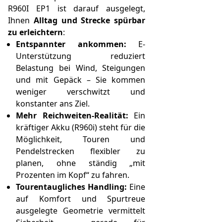
R960I EP1 ist darauf ausgelegt,
Ihnen
Alltag und Strecke spürbar
zu erleichtern
:
Entspannter ankommen:
E-
Unterstützung reduziert
Belastung bei Wind, Steigungen
und mit Gepäck – Sie kommen
weniger verschwitzt und
konstanter ans Ziel.
Mehr Reichweiten-Realität:
Ein
kräftiger Akku (R960i) steht für die
Möglichkeit, Touren und
Pendelstrecken flexibler zu
planen, ohne ständig „mit
Prozenten im Kopf“ zu fahren.
Tourentaugliches Handling:
Eine
auf Komfort und Spurtreue
ausgelegte Geometrie vermittelt