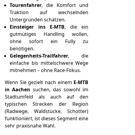
Tourenfahrer
, die Komfort und
Traktion auf wechselnden
Untergründen schätzen.
Einsteiger ins E-MTB
, die ein
gutmütiges Handling wollen,
ohne sofort ein Fully zu
benötigen.
Gelegenheits-Trailfahrer
, die
einfache bis mittelschwere Wege
mitnehmen – ohne Race-Fokus.
Wenn Sie gezielt nach einem
E-MTB
in Aachen
suchen, das sowohl im
Stadtumfeld als auch auf den
typischen Strecken der Region
(Radwege, Waldstücke, Schotter)
funktioniert, ist dieses Segment eine
sehr praxisnahe Wahl.