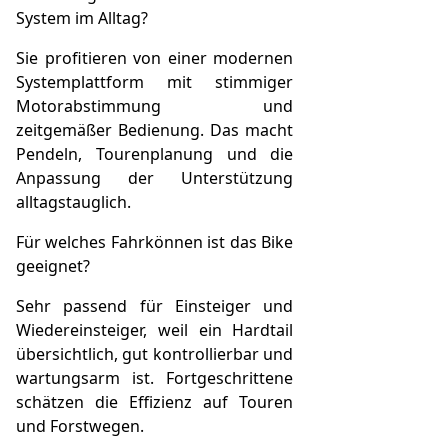
System im Alltag?
Sie profitieren von einer modernen
Systemplattform mit stimmiger
Motorabstimmung und
zeitgemäßer Bedienung. Das macht
Pendeln, Tourenplanung und die
Anpassung der Unterstützung
alltagstauglich.
Für welches Fahrkönnen ist das Bike
geeignet?
Sehr passend für Einsteiger und
Wiedereinsteiger, weil ein Hardtail
übersichtlich, gut kontrollierbar und
wartungsarm ist. Fortgeschrittene
schätzen die Effizienz auf Touren
und Forstwegen.