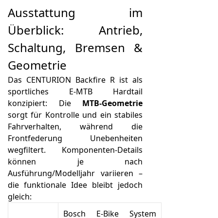
Ausstattung im
Überblick: Antrieb,
Schaltung, Bremsen &
Geometrie
Das CENTURION Backfire R ist als
sportliches E-MTB Hardtail
konzipiert: Die
MTB-Geometrie
sorgt für Kontrolle und ein stabiles
Fahrverhalten, während die
Frontfederung Unebenheiten
wegfiltert. Komponenten-Details
können je nach
Ausführung/Modelljahr variieren –
die funktionale Idee bleibt jedoch
gleich:
Bosch E-Bike System