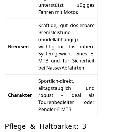
unterstützt zügiges
Fahren mit Motor.
Kräftige, gut dosierbare
Bremsleistung
(modellabhängig) –
Bremsen
wichtig für das höhere
Systemgewicht eines E-
MTB und für Sicherheit
bei Nässe/Abfahrten.
Sportlich-direkt,
alltagstauglich und
Charakter
robust – ideal als
Tourenbegleiter oder
Pendler-E-MTB.
Pflege & Haltbarkeit: 3