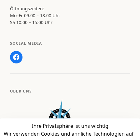
Öffnungszeiten:
Mo–Fr 09:00 – 18:00 Uhr
Sa 10:00 – 15:00 Uhr
SOCIAL MEDIA
ÜBER UNS
Ihre Privatsphäre ist uns wichtig
Wir verwenden Cookies und ähnliche Technologien auf