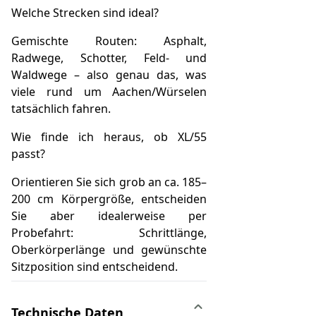
Welche Strecken sind ideal?
Gemischte Routen: Asphalt,
Radwege, Schotter, Feld- und
Waldwege – also genau das, was
viele rund um Aachen/Würselen
tatsächlich fahren.
Wie finde ich heraus, ob XL/55
passt?
Orientieren Sie sich grob an ca. 185–
200 cm Körpergröße, entscheiden
Sie aber idealerweise per
Probefahrt: Schrittlänge,
Oberkörperlänge und gewünschte
Sitzposition sind entscheidend.
Technische Daten