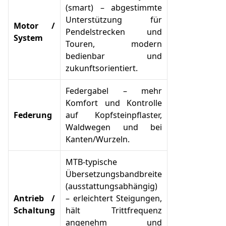
(smart) – abgestimmte
Unterstützung für
Motor /
Pendelstrecken und
System
Touren, modern
bedienbar und
zukunftsorientiert.
Federgabel – mehr
Komfort und Kontrolle
Federung
auf Kopfsteinpflaster,
Waldwegen und bei
Kanten/Wurzeln.
MTB-typische
Übersetzungsbandbreite
(ausstattungsabhängig)
Antrieb /
– erleichtert Steigungen,
Schaltung
hält Trittfrequenz
angenehm und