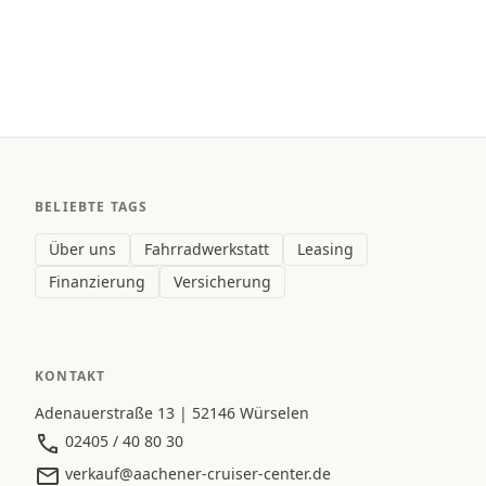
BELIEBTE TAGS
Über uns
Fahrradwerkstatt
Leasing
Finanzierung
Versicherung
KONTAKT
Adenauerstraße 13 | 52146 Würselen
02405 / 40 80 30
verkauf@aachener-cruiser-center.de