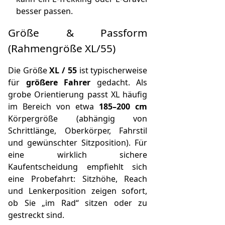
besser passen.
Größe & Passform
(Rahmengröße XL/55)
Die Größe
XL / 55
ist typischerweise
für
größere Fahrer
gedacht. Als
grobe Orientierung passt XL häufig
im Bereich von etwa
185–200 cm
Körpergröße (abhängig von
Schrittlänge, Oberkörper, Fahrstil
und gewünschter Sitzposition). Für
eine wirklich sichere
Kaufentscheidung empfiehlt sich
eine Probefahrt: Sitzhöhe, Reach
und Lenkerposition zeigen sofort,
ob Sie „im Rad“ sitzen oder zu
gestreckt sind.