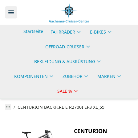
Startseite
FAHRRÄDER
E-BIKES
OFFROAD-CRUISER
BEKLEIDUNG & AUSRÜSTUNG
KOMPONENTEN
ZUBEHÖR
MARKEN
SALE %
CENTURION BACKFIRE E R2700I EP3 XL_55
CENTURION