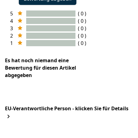
5
( 0 )
4
( 0 )
3
( 0 )
2
( 0 )
1
( 0 )
Es hat noch niemand eine
Bewertung für diesen Artikel
abgegeben
EU-Verantwortliche Person - klicken Sie für Details