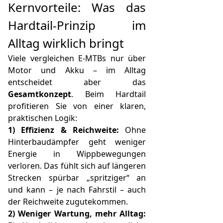
Kernvorteile: Was das
Hardtail-Prinzip im
Alltag wirklich bringt
Viele vergleichen E-MTBs nur über
Motor und Akku – im Alltag
entscheidet aber das
Gesamtkonzept
. Beim Hardtail
profitieren Sie von einer klaren,
praktischen Logik:
1) Effizienz & Reichweite:
Ohne
Hinterbaudämpfer geht weniger
Energie in Wippbewegungen
verloren. Das fühlt sich auf längeren
Strecken spürbar „spritziger“ an
und kann – je nach Fahrstil – auch
der Reichweite zugutekommen.
2) Weniger Wartung, mehr Alltag: