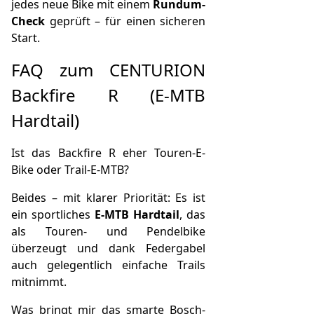
jedes neue Bike mit einem
Rundum-
Check
geprüft – für einen sicheren
Start.
FAQ zum CENTURION
Backfire R (E-MTB
Hardtail)
Ist das Backfire R eher Touren-E-
Bike oder Trail-E-MTB?
Beides – mit klarer Priorität: Es ist
ein sportliches
E-MTB Hardtail
, das
als Touren- und Pendelbike
überzeugt und dank Federgabel
auch gelegentlich einfache Trails
mitnimmt.
Was bringt mir das smarte Bosch-