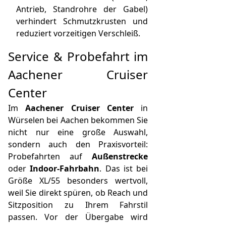
Antrieb, Standrohre der Gabel)
verhindert Schmutzkrusten und
reduziert vorzeitigen Verschleiß.
Service & Probefahrt im
Aachener Cruiser
Center
Im
Aachener Cruiser Center
in
Würselen bei Aachen bekommen Sie
nicht nur eine große Auswahl,
sondern auch den Praxisvorteil:
Probefahrten auf
Außenstrecke
oder
Indoor-Fahrbahn
. Das ist bei
Größe XL/55 besonders wertvoll,
weil Sie direkt spüren, ob Reach und
Sitzposition zu Ihrem Fahrstil
passen. Vor der Übergabe wird