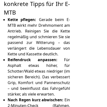
konkrete Tipps für Ihr E-
MTB
Kette pflegen:
Gerade beim E-
MTB wirkt mehr Drehmoment am
Antrieb. Reinigen Sie die Kette
regelmäßig und schmieren Sie sie
passend zur Witterung – das
verlängert die Lebensdauer von
Kette und Kassette deutlich.
Reifendruck anpassen:
Für
Asphalt etwas höher, für
Schotter/Wald etwas niedriger (im
sicheren Bereich). Das verbessert
Grip, Komfort und Pannenschutz
– und beeinflusst das Fahrgefühl
stärker, als viele erwarten.
Nach Regen kurz abwischen:
Ein
2-Minuten-Check (Rahmen,