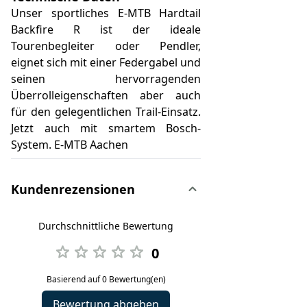
Unser sportliches E-MTB Hardtail
Backfire R ist der ideale
Tourenbegleiter oder Pendler,
eignet sich mit einer Federgabel und
seinen hervorragenden
Überrolleigenschaften aber auch
für den gelegentlichen Trail-Einsatz.
Jetzt auch mit smartem Bosch-
System. E-MTB Aachen
Kundenrezensionen
Durchschnittliche Bewertung
0
Basierend auf 0 Bewertung(en)
Bewertung abgeben