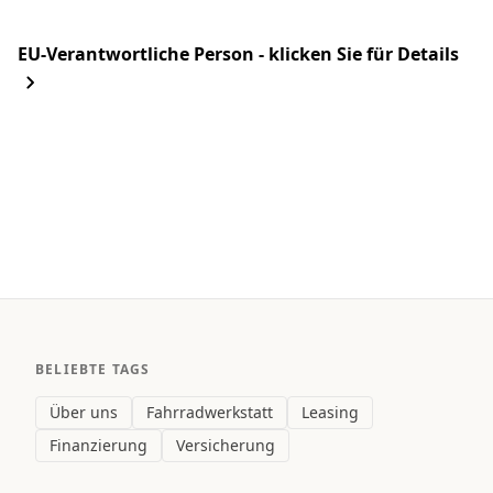
EU-Verantwortliche Person - klicken Sie für Details
BELIEBTE TAGS
Über uns
Fahrradwerkstatt
Leasing
Finanzierung
Versicherung