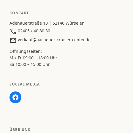
KONTAKT
Adenauerstraße 13 | 52146 Würselen
02405 / 40 80 30
verkauf@aachener-cruiser-center.de
Öffnungszeiten:
Mo–Fr 09:00 – 18:00 Uhr
Sa 10:00 – 15:00 Uhr
SOCIAL MEDIA
ÜBER UNS