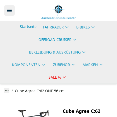
Startseite
FAHRRÄDER
E-BIKES
OFFROAD-CRUISER
BEKLEIDUNG & AUSRÜSTUNG
KOMPONENTEN
ZUBEHÖR
MARKEN
SALE %
Cube Agree C:62 ONE 56 cm
Cube Agree C:62