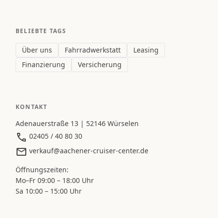
BELIEBTE TAGS
Über uns
Fahrradwerkstatt
Leasing
Finanzierung
Versicherung
KONTAKT
Adenauerstraße 13 | 52146 Würselen
02405 / 40 80 30
verkauf@aachener-cruiser-center.de
Öffnungszeiten:
Mo–Fr 09:00 – 18:00 Uhr
Sa 10:00 – 15:00 Uhr