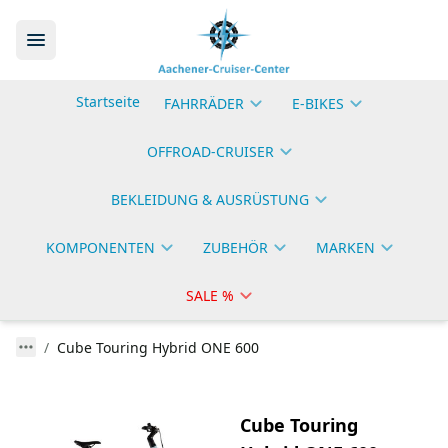
Startseite
FAHRRÄDER
E-BIKES
OFFROAD-CRUISER
BEKLEIDUNG & AUSRÜSTUNG
KOMPONENTEN
ZUBEHÖR
MARKEN
SALE %
Cube Touring Hybrid ONE 600
Cube Touring