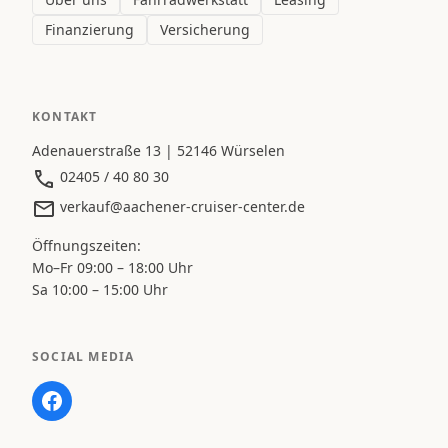
Finanzierung
Versicherung
KONTAKT
Adenauerstraße 13 | 52146 Würselen
02405 / 40 80 30
verkauf@aachener-cruiser-center.de
Öffnungszeiten:
Mo–Fr 09:00 – 18:00 Uhr
Sa 10:00 – 15:00 Uhr
SOCIAL MEDIA