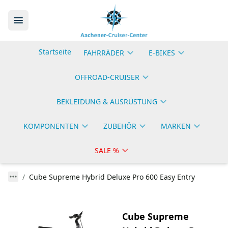
Startseite
FAHRRÄDER
E-BIKES
OFFROAD-CRUISER
BEKLEIDUNG & AUSRÜSTUNG
KOMPONENTEN
ZUBEHÖR
MARKEN
SALE %
Cube Supreme Hybrid Deluxe Pro 600 Easy Entry
Cube Supreme