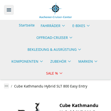
Startseite
FAHRRÄDER
E-BIKES
OFFROAD-CRUISER
BEKLEIDUNG & AUSRÜSTUNG
KOMPONENTEN
ZUBEHÖR
MARKEN
SALE %
Cube Kathmandu Hybrid SLT 800 Easy Entry
Cube Kathmandu