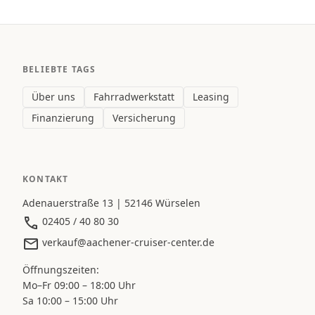
BELIEBTE TAGS
Über uns
Fahrradwerkstatt
Leasing
Finanzierung
Versicherung
KONTAKT
Adenauerstraße 13 | 52146 Würselen
02405 / 40 80 30
verkauf@aachener-cruiser-center.de
Öffnungszeiten:
Mo–Fr 09:00 – 18:00 Uhr
Sa 10:00 – 15:00 Uhr