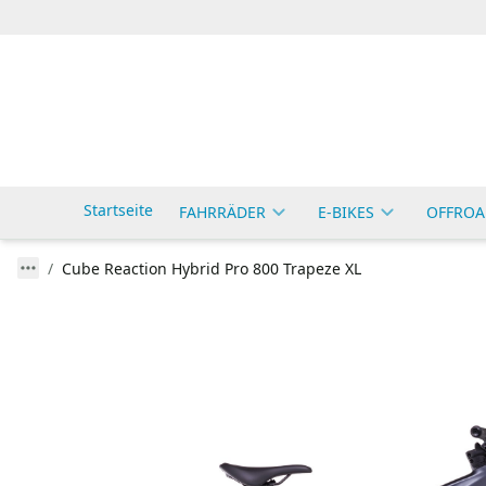
Startseite
FAHRRÄDER
E-BIKES
OFFROA
Cube Reaction Hybrid Pro 800 Trapeze XL