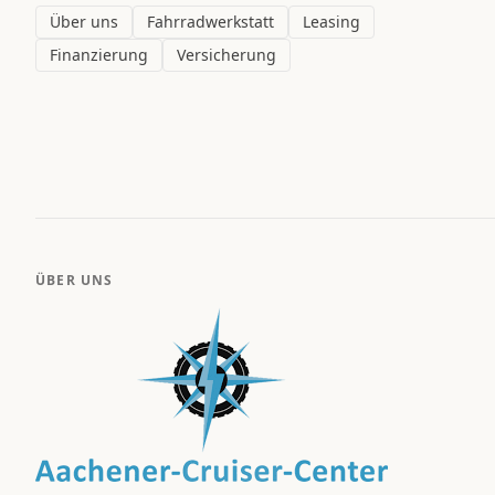
Über uns
Fahrradwerkstatt
Leasing
Finanzierung
Versicherung
ÜBER UNS