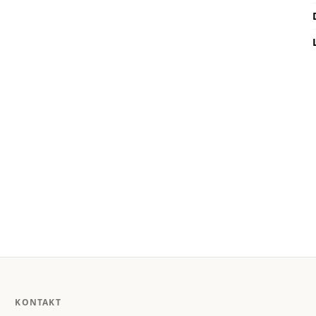
KONTAKT