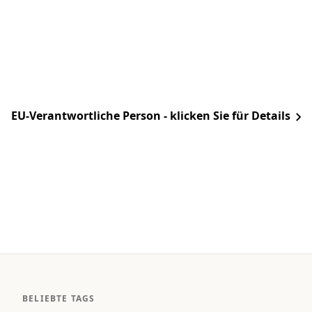
EU-Verantwortliche Person - klicken Sie für Details
BELIEBTE TAGS