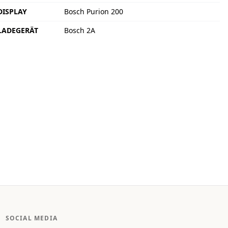
DISPLAY
Bosch Purion 200
LADEGERÄT
Bosch 2A
SOCIAL MEDIA