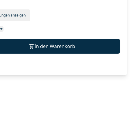
tungen anzeigen
en
In den Warenkorb