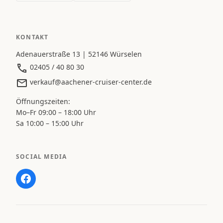
KONTAKT
Adenauerstraße 13 | 52146 Würselen
02405 / 40 80 30
verkauf@aachener-cruiser-center.de
Öffnungszeiten:
Mo–Fr 09:00 – 18:00 Uhr
Sa 10:00 – 15:00 Uhr
SOCIAL MEDIA