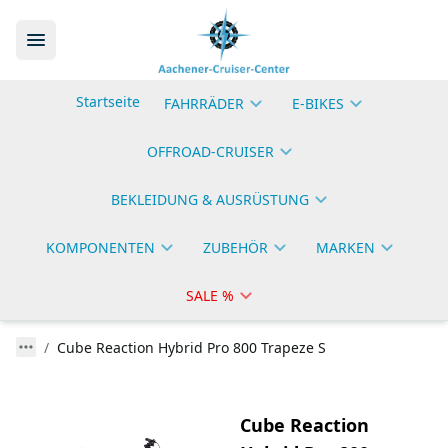
Startseite
FAHRRÄDER
E-BIKES
OFFROAD-CRUISER
BEKLEIDUNG & AUSRÜSTUNG
KOMPONENTEN
ZUBEHÖR
MARKEN
SALE %
Cube Reaction Hybrid Pro 800 Trapeze S
Cube Reaction