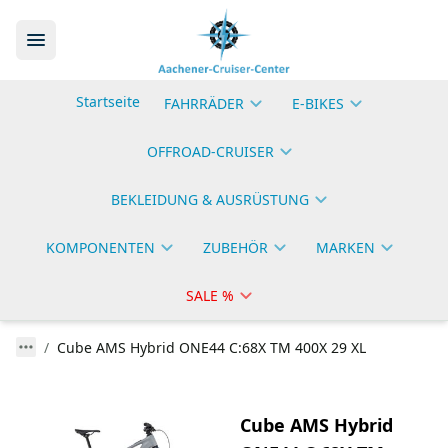
Startseite
FAHRRÄDER
E-BIKES
OFFROAD-CRUISER
BEKLEIDUNG & AUSRÜSTUNG
KOMPONENTEN
ZUBEHÖR
MARKEN
SALE %
Cube AMS Hybrid ONE44 C:68X TM 400X 29 XL
Cube AMS Hybrid