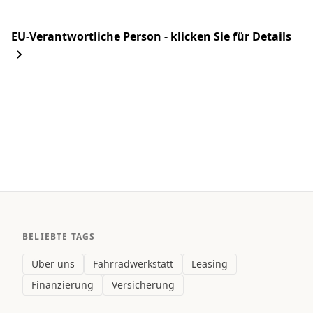
EU-Verantwortliche Person - klicken Sie für Details
BELIEBTE TAGS
Über uns
Fahrradwerkstatt
Leasing
Finanzierung
Versicherung