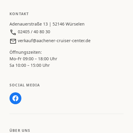
KONTAKT
Adenauerstraße 13 | 52146 Würselen
02405 / 40 80 30
verkauf@aachener-cruiser-center.de
Öffnungszeiten:
Mo–Fr 09:00 – 18:00 Uhr
Sa 10:00 – 15:00 Uhr
SOCIAL MEDIA
ÜBER UNS