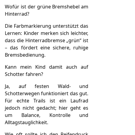
Wofür ist der grüne Bremshebel am
Hinterrad?
Die Farbmarkierung unterstützt das
Lernen: Kinder merken sich leichter,
dass die Hinterradbremse „grün“ ist
– das fördert eine sichere, ruhige
Bremsbedienung.
Kann mein Kind damit auch auf
Schotter fahren?
Ja, auf festen Wald- und
Schotterwegen funktioniert das gut.
Für echte Trails ist ein Laufrad
jedoch nicht gedacht; hier geht es
um Balance, Kontrolle und
Alltagstauglichkeit.
Wie oft sollte ich den Reifendruck