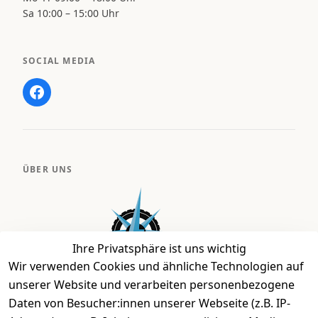
Sa 10:00 – 15:00 Uhr
SOCIAL MEDIA
ÜBER UNS
Ihre Privatsphäre ist uns wichtig
Wir verwenden Cookies und ähnliche Technologien auf
unserer Website und verarbeiten personenbezogene
Daten von Besucher:innen unserer Webseite (z.B. IP-
Bei uns findest Du das richtige Fahrgefühl. Auf über