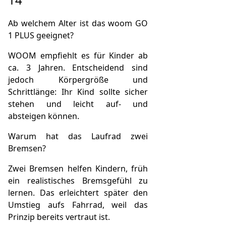
Ab welchem Alter ist das woom GO
1 PLUS geeignet?
WOOM empfiehlt es für Kinder ab
ca. 3 Jahren. Entscheidend sind
jedoch Körpergröße und
Schrittlänge: Ihr Kind sollte sicher
stehen und leicht auf- und
absteigen können.
Warum hat das Laufrad zwei
Bremsen?
Zwei Bremsen helfen Kindern, früh
ein realistisches Bremsgefühl zu
lernen. Das erleichtert später den
Umstieg aufs Fahrrad, weil das
Prinzip bereits vertraut ist.