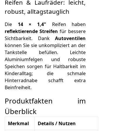
Reifen & Laufräder: leicht,
robust, alltagstauglich
Die
14 × 1,4"
Reifen haben
reflektierende Streifen
für bessere
Sichtbarkeit. Dank
Autoventilen
können Sie sie unkompliziert an der
Tankstelle befüllen. Leichte
Aluminiumfelgen und robuste
Speichen sorgen für Haltbarkeit im
Kinderalltag; die schmale
Hinterradnabe schafft extra
Beinfreiheit.
Produktfakten im
Überblick
Merkmal
Details / Nutzen