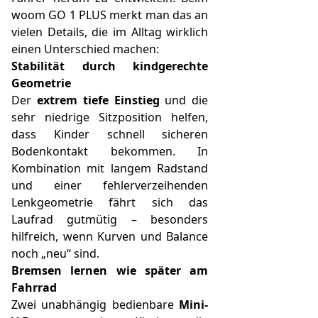
woom GO 1 PLUS merkt man das an
vielen Details, die im Alltag wirklich
einen Unterschied machen:
Stabilität durch kindgerechte
Geometrie
Der
extrem tiefe Einstieg
und die
sehr niedrige Sitzposition helfen,
dass Kinder schnell sicheren
Bodenkontakt bekommen. In
Kombination mit langem Radstand
und einer fehlerverzeihenden
Lenkgeometrie fährt sich das
Laufrad gutmütig – besonders
hilfreich, wenn Kurven und Balance
noch „neu“ sind.
Bremsen lernen wie später am
Fahrrad
Zwei unabhängig bedienbare
Mini-