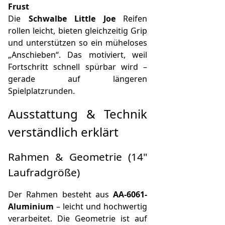
Frust
Die
Schwalbe Little Joe
Reifen
rollen leicht, bieten gleichzeitig Grip
und unterstützen so ein müheloses
„Anschieben“. Das motiviert, weil
Fortschritt schnell spürbar wird –
gerade auf längeren
Spielplatzrunden.
Ausstattung & Technik
verständlich erklärt
Rahmen & Geometrie (14"
Laufradgröße)
Der Rahmen besteht aus
AA-6061-
Aluminium
– leicht und hochwertig
verarbeitet. Die Geometrie ist auf