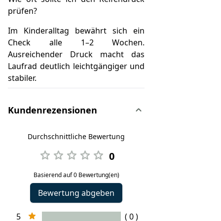
prüfen?
Im Kinderalltag bewährt sich ein
Check alle 1–2 Wochen.
Ausreichender Druck macht das
Laufrad deutlich leichtgängiger und
stabiler.
Kundenrezensionen
Durchschnittliche Bewertung
0
Basierend auf 0 Bewertung(en)
Bewertung abgeben
5
( 0 )