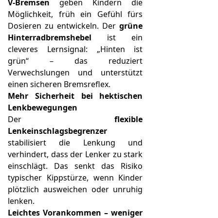
V-Bremsen
geben Kindern die
Möglichkeit, früh ein Gefühl fürs
Dosieren zu entwickeln. Der
grüne
Hinterradbremshebel
ist ein
cleveres Lernsignal: „Hinten ist
grün“ – das reduziert
Verwechslungen und unterstützt
einen sicheren Bremsreflex.
Mehr Sicherheit bei hektischen
Lenkbewegungen
Der
flexible
Lenkeinschlagsbegrenzer
stabilisiert die Lenkung und
verhindert, dass der Lenker zu stark
einschlägt. Das senkt das Risiko
typischer Kippstürze, wenn Kinder
plötzlich ausweichen oder unruhig
lenken.
Leichtes Vorankommen – weniger