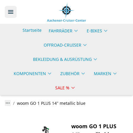
Startseite
FAHRRÄDER
E-BIKES
OFFROAD-CRUISER
BEKLEIDUNG & AUSRÜSTUNG
KOMPONENTEN
ZUBEHÖR
MARKEN
SALE %
woom GO 1 PLUS 14" metallic blue
woom GO 1 PLUS