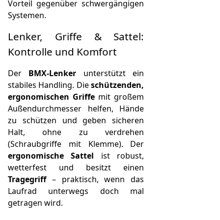
Vorteil gegenüber schwergängigen
Systemen.
Lenker, Griffe & Sattel:
Kontrolle und Komfort
Der
BMX-Lenker
unterstützt ein
stabiles Handling. Die
schützenden,
ergonomischen Griffe
mit großem
Außendurchmesser helfen, Hände
zu schützen und geben sicheren
Halt, ohne zu verdrehen
(Schraubgriffe mit Klemme). Der
ergonomische Sattel
ist robust,
wetterfest und besitzt einen
Tragegriff
– praktisch, wenn das
Laufrad unterwegs doch mal
getragen wird.