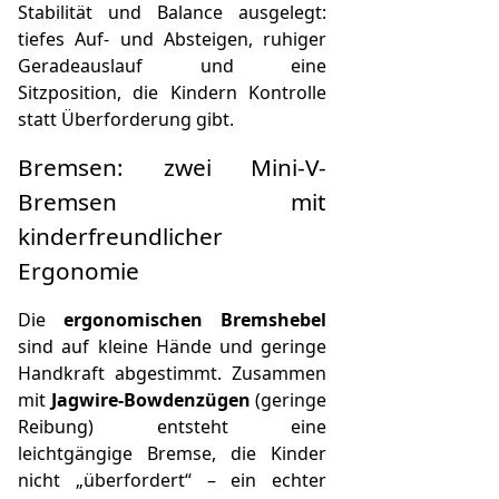
Stabilität und Balance ausgelegt:
tiefes Auf- und Absteigen, ruhiger
Geradeauslauf und eine
Sitzposition, die Kindern Kontrolle
statt Überforderung gibt.
Bremsen: zwei Mini-V-
Bremsen mit
kinderfreundlicher
Ergonomie
Die
ergonomischen Bremshebel
sind auf kleine Hände und geringe
Handkraft abgestimmt. Zusammen
mit
Jagwire-Bowdenzügen
(geringe
Reibung) entsteht eine
leichtgängige Bremse, die Kinder
nicht „überfordert“ – ein echter