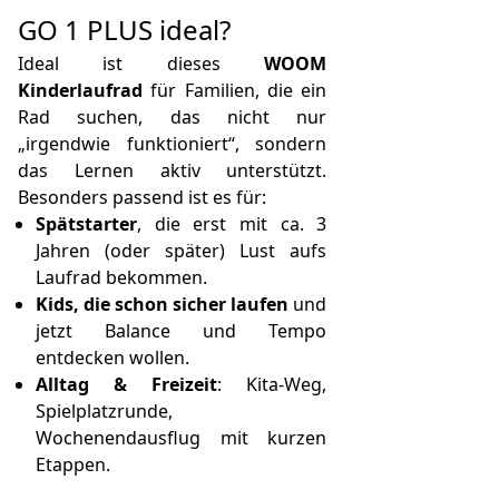
GO 1 PLUS ideal?
Ideal ist dieses
WOOM
Kinderlaufrad
für Familien, die ein
Rad suchen, das nicht nur
„irgendwie funktioniert“, sondern
das Lernen aktiv unterstützt.
Besonders passend ist es für:
Spätstarter
, die erst mit ca. 3
Jahren (oder später) Lust aufs
Laufrad bekommen.
Kids, die schon sicher laufen
und
jetzt Balance und Tempo
entdecken wollen.
Alltag & Freizeit
: Kita-Weg,
Spielplatzrunde,
Wochenendausflug mit kurzen
Etappen.