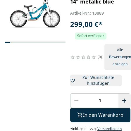
14" metallic blue
Artikel-Nr.: 13889
299,00 €
*
Sofort verfügbar
Alle
0
Bewertungen
anzeigen
Zur Wunschliste
hinzufügen
In den Warenkorb
*
inkl. ges.
zzgl.
Versandkosten