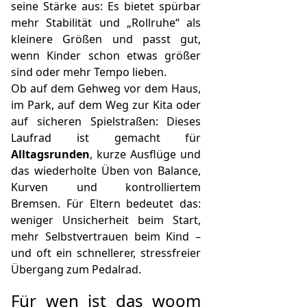
seine Stärke aus: Es bietet spürbar
mehr Stabilität und „Rollruhe“ als
kleinere Größen und passt gut,
wenn Kinder schon etwas größer
sind oder mehr Tempo lieben.
Ob auf dem Gehweg vor dem Haus,
im Park, auf dem Weg zur Kita oder
auf sicheren Spielstraßen: Dieses
Laufrad ist gemacht für
Alltagsrunden
, kurze Ausflüge und
das wiederholte Üben von Balance,
Kurven und kontrolliertem
Bremsen. Für Eltern bedeutet das:
weniger Unsicherheit beim Start,
mehr Selbstvertrauen beim Kind –
und oft ein schnellerer, stressfreier
Übergang zum Pedalrad.
Für wen ist das woom