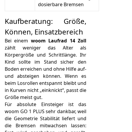
dosierbare Bremsen
Kaufberatung: Größe,
Können, Einsatzbereich
Bei einem
woom Laufrad 14 Zoll
zählt weniger das Alter als
Körpergröße und Schrittlänge. Ihr
Kind sollte im Stand sicher den
Boden erreichen und ohne Hilfe auf-
und absteigen können. Wenn es
beim Losrollen entspannt bleibt und
in Kurven nicht „einknickt“, passt die
Größe meist gut.
Für absolute Einsteiger ist das
woom GO 1 PLUS sehr dankbar, weil
die Geometrie Stabilität liefert und
die Bremsen mitwachsen lassen: