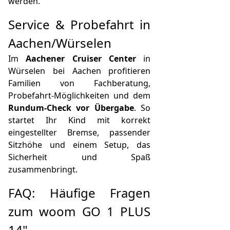
werden.
Service & Probefahrt in
Aachen/Würselen
Im
Aachener Cruiser Center
in
Würselen bei Aachen profitieren
Familien von Fachberatung,
Probefahrt-Möglichkeiten und dem
Rundum-Check vor Übergabe
. So
startet Ihr Kind mit korrekt
eingestellter Bremse, passender
Sitzhöhe und einem Setup, das
Sicherheit und Spaß
zusammenbringt.
FAQ: Häufige Fragen
zum woom GO 1 PLUS
14"