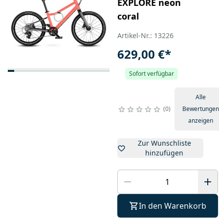
EXPLORE neon
coral
Artikel-Nr.: 13226
629,00 €
*
Sofort verfügbar
Alle
0
Bewertungen
anzeigen
Zur Wunschliste
hinzufügen
In den Warenkorb