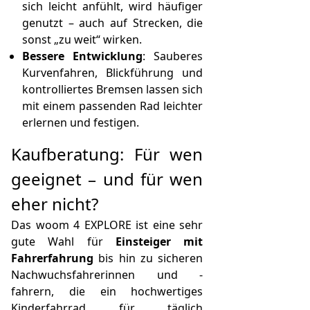
sich leicht anfühlt, wird häufiger
genutzt – auch auf Strecken, die
sonst „zu weit“ wirken.
Bessere Entwicklung
: Sauberes
Kurvenfahren, Blickführung und
kontrolliertes Bremsen lassen sich
mit einem passenden Rad leichter
erlernen und festigen.
Kaufberatung: Für wen
geeignet – und für wen
eher nicht?
Das woom 4 EXPLORE ist eine sehr
gute Wahl für
Einsteiger mit
Fahrerfahrung
bis hin zu sicheren
Nachwuchsfahrerinnen und -
fahrern, die ein hochwertiges
Kinderfahrrad für täglich