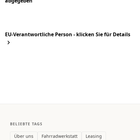
abgegeben
EU-Verantwortliche Person - klicken Sie für Details
BELIEBTE TAGS
Über uns
Fahrradwerkstatt
Leasing