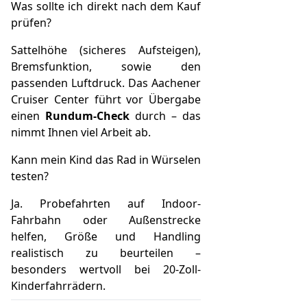
Was sollte ich direkt nach dem Kauf
prüfen?
Sattelhöhe (sicheres Aufsteigen),
Bremsfunktion, sowie den
passenden Luftdruck. Das Aachener
Cruiser Center führt vor Übergabe
einen
Rundum-Check
durch – das
nimmt Ihnen viel Arbeit ab.
Kann mein Kind das Rad in Würselen
testen?
Ja. Probefahrten auf Indoor-
Fahrbahn oder Außenstrecke
helfen, Größe und Handling
realistisch zu beurteilen –
besonders wertvoll bei 20-Zoll-
Kinderfahrrädern.