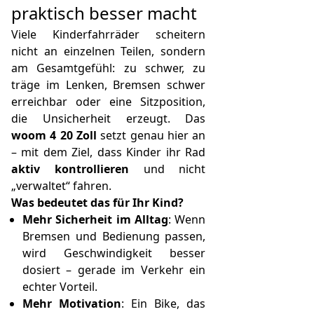
praktisch besser macht
Viele Kinderfahrräder scheitern
nicht an einzelnen Teilen, sondern
am Gesamtgefühl: zu schwer, zu
träge im Lenken, Bremsen schwer
erreichbar oder eine Sitzposition,
die Unsicherheit erzeugt. Das
woom 4 20 Zoll
setzt genau hier an
– mit dem Ziel, dass Kinder ihr Rad
aktiv kontrollieren
und nicht
„verwaltet“ fahren.
Was bedeutet das für Ihr Kind?
Mehr Sicherheit im Alltag
: Wenn
Bremsen und Bedienung passen,
wird Geschwindigkeit besser
dosiert – gerade im Verkehr ein
echter Vorteil.
Mehr Motivation
: Ein Bike, das