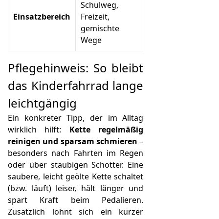
Schulweg,
Einsatzbereich
Freizeit,
gemischte
Wege
Pflegehinweis: So bleibt
das Kinderfahrrad lange
leichtgängig
Ein konkreter Tipp, der im Alltag
wirklich hilft:
Kette regelmäßig
reinigen und sparsam schmieren
–
besonders nach Fahrten im Regen
oder über staubigen Schotter. Eine
saubere, leicht geölte Kette schaltet
(bzw. läuft) leiser, hält länger und
spart Kraft beim Pedalieren.
Zusätzlich lohnt sich ein kurzer