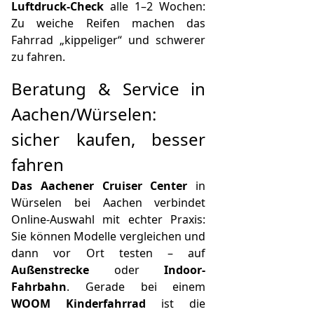
Luftdruck-Check
alle 1–2 Wochen:
Zu weiche Reifen machen das
Fahrrad „kippeliger“ und schwerer
zu fahren.
Beratung & Service in
Aachen/Würselen:
sicher kaufen, besser
fahren
Das Aachener Cruiser Center
in
Würselen bei Aachen verbindet
Online-Auswahl mit echter Praxis:
Sie können Modelle vergleichen und
dann vor Ort testen – auf
Außenstrecke
oder
Indoor-
Fahrbahn
. Gerade bei einem
WOOM Kinderfahrrad
ist die