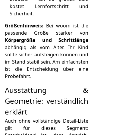
kostet Lernfortschritt und
Sicherheit.
Größenhinweis:
Bei woom ist die
passende Größe stärker von
Körpergröße und Schrittlänge
abhängig als vom Alter. Ihr Kind
sollte sicher aufsteigen können und
im Stand stabil sein. Am einfachsten
ist die Entscheidung über eine
Probefahrt.
Ausstattung &
Geometrie: verständlich
erklärt
Auch ohne vollständige Detail-Liste
gilt für dieses Segment: