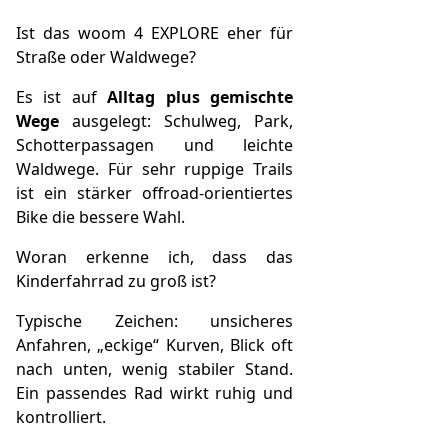
Ist das woom 4 EXPLORE eher für
Straße oder Waldwege?
Es ist auf
Alltag plus gemischte
Wege
ausgelegt: Schulweg, Park,
Schotterpassagen und leichte
Waldwege. Für sehr ruppige Trails
ist ein stärker offroad-orientiertes
Bike die bessere Wahl.
Woran erkenne ich, dass das
Kinderfahrrad zu groß ist?
Typische Zeichen: unsicheres
Anfahren, „eckige“ Kurven, Blick oft
nach unten, wenig stabiler Stand.
Ein passendes Rad wirkt ruhig und
kontrolliert.