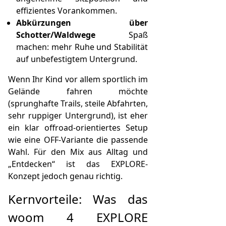
effizientes Vorankommen.
Abkürzungen über
Schotter/Waldwege
Spaß
machen: mehr Ruhe und Stabilität
auf unbefestigtem Untergrund.
Wenn Ihr Kind vor allem sportlich im
Gelände fahren möchte
(sprunghafte Trails, steile Abfahrten,
sehr ruppiger Untergrund), ist eher
ein klar offroad-orientiertes Setup
wie eine OFF-Variante die passende
Wahl. Für den Mix aus Alltag und
„Entdecken“ ist das EXPLORE-
Konzept jedoch genau richtig.
Kernvorteile: Was das
woom 4 EXPLORE