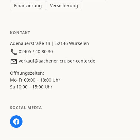
Finanzierung
Versicherung
KONTAKT
Adenauerstraße 13 | 52146 Würselen
02405 / 40 80 30
verkauf@aachener-cruiser-center.de
Öffnungszeiten:
Mo–Fr 09:00 – 18:00 Uhr
Sa 10:00 – 15:00 Uhr
SOCIAL MEDIA