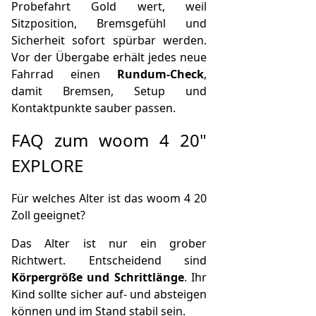
Probefahrt Gold wert, weil
Sitzposition, Bremsgefühl und
Sicherheit sofort spürbar werden.
Vor der Übergabe erhält jedes neue
Fahrrad einen
Rundum-Check
,
damit Bremsen, Setup und
Kontaktpunkte sauber passen.
FAQ zum woom 4 20"
EXPLORE
Für welches Alter ist das woom 4 20
Zoll geeignet?
Das Alter ist nur ein grober
Richtwert. Entscheidend sind
Körpergröße und Schrittlänge
. Ihr
Kind sollte sicher auf- und absteigen
können und im Stand stabil sein.