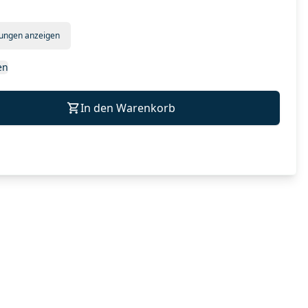
tungen anzeigen
en
In den Warenkorb