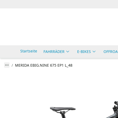
Startseite
FAHRRÄDER
E-BIKES
OFFROA
MERIDA EBIG.NINE 675 EP1 L_48