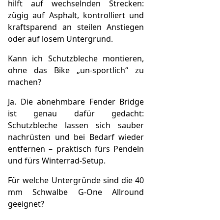
hilft auf wechselnden Strecken:
zügig auf Asphalt, kontrolliert und
kraftsparend an steilen Anstiegen
oder auf losem Untergrund.
Kann ich Schutzbleche montieren,
ohne das Bike „un-sportlich“ zu
machen?
Ja. Die abnehmbare Fender Bridge
ist genau dafür gedacht:
Schutzbleche lassen sich sauber
nachrüsten und bei Bedarf wieder
entfernen – praktisch fürs Pendeln
und fürs Winterrad-Setup.
Für welche Untergründe sind die 40
mm Schwalbe G-One Allround
geeignet?