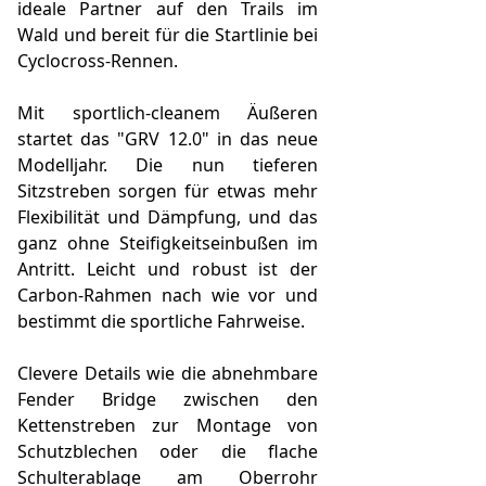
ideale Partner auf den Trails im
Wald und bereit für die Startlinie bei
Cyclocross-Rennen.
Mit sportlich-cleanem Äußeren
startet das "GRV 12.0" in das neue
Modelljahr. Die nun tieferen
Sitzstreben sorgen für etwas mehr
Flexibilität und Dämpfung, und das
ganz ohne Steifigkeitseinbußen im
Antritt. Leicht und robust ist der
Carbon-Rahmen nach wie vor und
bestimmt die sportliche Fahrweise.
Clevere Details wie die abnehmbare
Fender Bridge zwischen den
Kettenstreben zur Montage von
Schutzblechen oder die flache
Schulterablage am Oberrohr