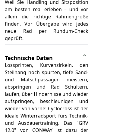
Weil Sie Handling und Sitzposition
am besten real erleben – und vor
allem die richtige Rahmengröße
finden. Vor Übergabe wird jedes
neue Rad per Rundum-Check
geprüft.
Technische Daten
Lossprinten, Kurvenzirkeln, den
Steilhang hoch spurten, tiefe Sand-
und Matschpassagen meistern,
abspringen und Rad Schultern,
laufen, über Hindernisse und wieder
aufspringen, beschleunigen und
wieder von vorne: Cyclocross ist der
ideale Winterradsport fürs Technik-
und Ausdauertraining. Das "GRV
12.0" von CONWAY ist dazu der