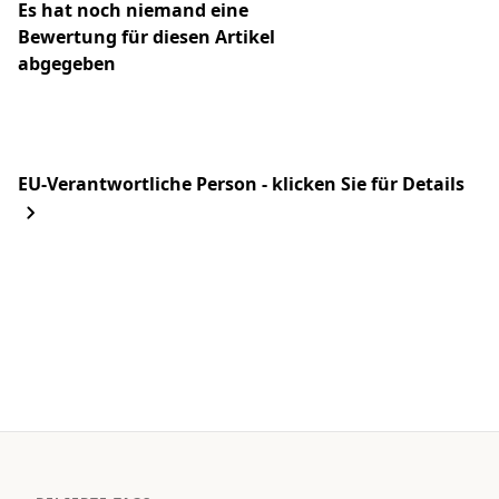
Es hat noch niemand eine
Bewertung für diesen Artikel
abgegeben
EU-Verantwortliche Person - klicken Sie für Details