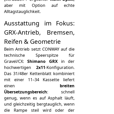
aber mit Option auf echte
Alltagstauglichkeit.
Ausstattung im Fokus:
GRX-Antrieb, Bremsen,
Reifen & Geometrie
Beim Antrieb setzt CONWAY auf die
technische Speerspitze für
Gravel/CX:
Shimano GRX
in der
hochwertigen
2x11
-Konfiguration.
Das 31/48er Kettenblatt kombiniert
mit einer 11–34 Kassette liefert
einen
breiten
Übersetzungsbereich
: schnell
genug, wenn es auf Asphalt läuft,
und gleichzeitig bergtauglich, wenn
die Rampe steil wird oder der