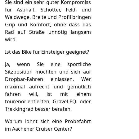
Sie sind ein sehr guter Kompromiss
für Asphalt, Schotter, Feld- und
Waldwege. Breite und Profil bringen
Grip und Komfort, ohne dass das
Rad auf Straße unnötig langsam
wird.
Ist das Bike für Einsteiger geeignet?
Ja, wenn Sie eine sportliche
Sitzposition möchten und sich auf
Dropbar-Fahren einlassen. Wer
maximal aufrecht und gemütlich
fahren will, ist mit einem
tourenorientierten Gravel-EQ oder
Trekkingrad besser beraten.
Warum lohnt sich eine Probefahrt
im Aachener Cruiser Center?