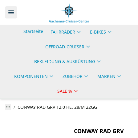
Startseite
FAHRRÄDER
E-BIKES
OFFROAD-CRUISER
BEKLEIDUNG & AUSRÜSTUNG
KOMPONENTEN
ZUBEHÖR
MARKEN
SALE %
CONWAY RAD GRV 12.0 HE. 28/M 22GG
CONWAY RAD GRV