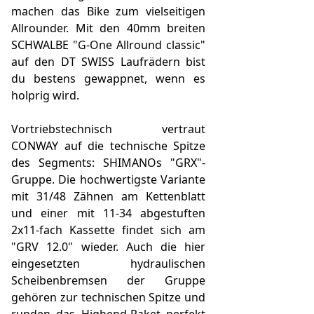
machen das Bike zum vielseitigen
Allrounder. Mit den 40mm breiten
SCHWALBE "G-One Allround classic"
auf den DT SWISS Laufrädern bist
du bestens gewappnet, wenn es
holprig wird.
Vortriebstechnisch vertraut
CONWAY auf die technische Spitze
des Segments: SHIMANOs "GRX"-
Gruppe. Die hochwertigste Variante
mit 31/48 Zähnen am Kettenblatt
und einer mit 11-34 abgestuften
2x11-fach Kassette findet sich am
"GRV 12.0" wieder. Auch die hier
eingesetzten hydraulischen
Scheibenbremsen der Gruppe
gehören zur technischen Spitze und