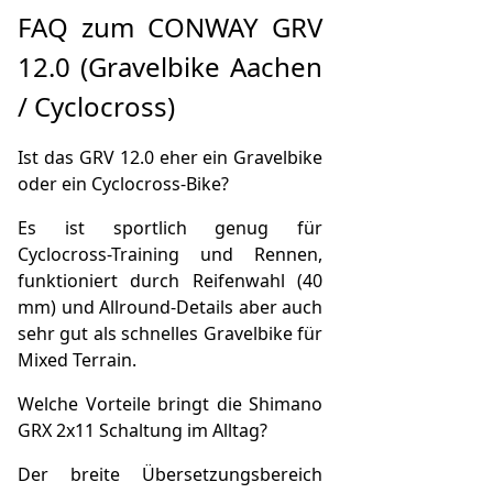
FAQ zum CONWAY GRV
12.0 (Gravelbike Aachen
/ Cyclocross)
Ist das GRV 12.0 eher ein Gravelbike
oder ein Cyclocross-Bike?
Es ist sportlich genug für
Cyclocross-Training und Rennen,
funktioniert durch Reifenwahl (40
mm) und Allround-Details aber auch
sehr gut als schnelles Gravelbike für
Mixed Terrain.
Welche Vorteile bringt die Shimano
GRX 2x11 Schaltung im Alltag?
Der breite Übersetzungsbereich