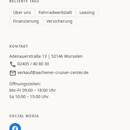
BELIEBTE TAGS
Über uns
Fahrradwerkstatt
Leasing
Finanzierung
Versicherung
KONTAKT
Adenauerstraße 13 | 52146 Würselen
02405 / 40 80 30
verkauf@aachener-cruiser-center.de
Öffnungszeiten:
Mo–Fr 09:00 – 18:00 Uhr
Sa 10:00 – 15:00 Uhr
SOCIAL MEDIA