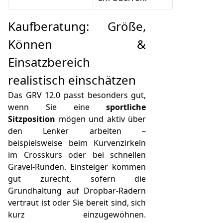
Kaufberatung: Größe,
Können &
Einsatzbereich
realistisch einschätzen
Das GRV 12.0 passt besonders gut,
wenn Sie eine
sportliche
Sitzposition
mögen und aktiv über
den Lenker arbeiten –
beispielsweise beim Kurvenzirkeln
im Crosskurs oder bei schnellen
Gravel-Runden. Einsteiger kommen
gut zurecht, sofern die
Grundhaltung auf Dropbar-Rädern
vertraut ist oder Sie bereit sind, sich
kurz einzugewöhnen.