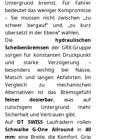
Untergrund bremst. Für Fahrer
bedeutet das weniger Kompromisse
– Sie müssen nicht zwischen „zu
schwer bergauf“ und „zu kurz
übersetzt in der Ebene“ wählen.
Die
hydraulischen
Scheibenbremsen
der GRX-Gruppe
sorgen für konstanten Druckpunkt
und starke Verzögerung –
besonders wichtig bei Nässe,
Matsch und langen Abfahrten. Im
Vergleich zu mechanischen
Alternativen ist das Bremsgefühl
feiner dosierbar
, was auf
rutschigem Untergrund mehr
Sicherheit und Vertrauen gibt.
Auf
DT SWISS
Laufrädern rollen
Schwalbe G-One Allround
in
40
mm
: eine Breite, die Komfort, Grip