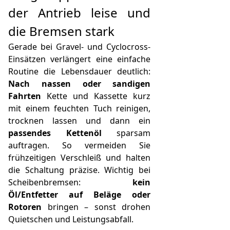
der Antrieb leise und
die Bremsen stark
Gerade bei Gravel- und Cyclocross-
Einsätzen verlängert eine einfache
Routine die Lebensdauer deutlich:
Nach nassen oder sandigen
Fahrten
Kette und Kassette kurz
mit einem feuchten Tuch reinigen,
trocknen lassen und dann ein
passendes Kettenöl
sparsam
auftragen. So vermeiden Sie
frühzeitigen Verschleiß und halten
die Schaltung präzise. Wichtig bei
Scheibenbremsen:
kein
Öl/Entfetter auf Beläge oder
Rotoren
bringen – sonst drohen
Quietschen und Leistungsabfall.