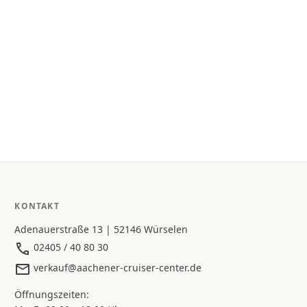
KONTAKT
Adenauerstraße 13 | 52146 Würselen
02405 / 40 80 30
verkauf@aachener-cruiser-center.de
Öffnungszeiten: