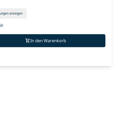
tungen anzeigen
en
In den Warenkorb