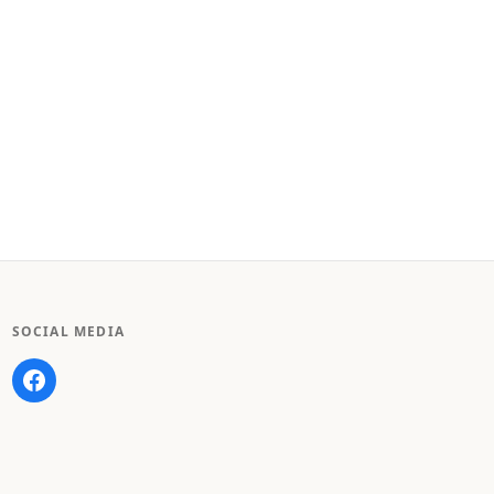
SOCIAL MEDIA