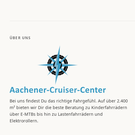
ÜBER UNS
Bei uns findest Du das richtige Fahrgefühl. Auf über 2.400
m² bieten wir Dir die beste Beratung zu Kinderfahrrädern
über E-MTBs bis hin zu Lastenfahrrädern und
Elektrorollern.