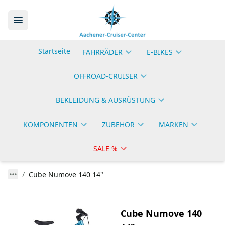
Startseite
FAHRRÄDER
E-BIKES
OFFROAD-CRUISER
BEKLEIDUNG & AUSRÜSTUNG
KOMPONENTEN
ZUBEHÖR
MARKEN
SALE %
Cube Numove 140 14"
Cube Numove 140