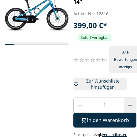
14"
Artikel-Nr.: 12816
399,00 €
*
Sofort verfügbar
Alle
0
Bewertungen
anzeigen
Zur Wunschliste
hinzufügen
In den Warenkorb
*
inkl. ges.
zzgl.
Versandkosten