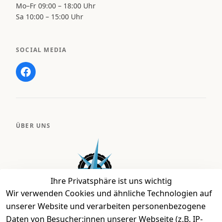
Mo–Fr 09:00 – 18:00 Uhr
Sa 10:00 – 15:00 Uhr
SOCIAL MEDIA
ÜBER UNS
Ihre Privatsphäre ist uns wichtig
Wir verwenden Cookies und ähnliche Technologien auf
unserer Website und verarbeiten personenbezogene
Daten von Besucher:innen unserer Webseite (z.B. IP-