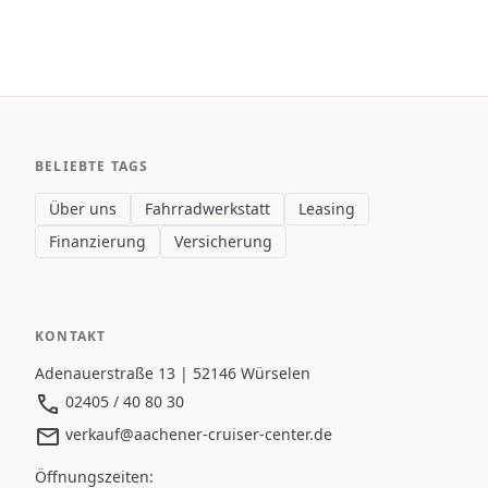
BELIEBTE TAGS
Über uns
Fahrradwerkstatt
Leasing
Finanzierung
Versicherung
KONTAKT
Adenauerstraße 13 | 52146 Würselen
02405 / 40 80 30
verkauf@aachener-cruiser-center.de
Öffnungszeiten: