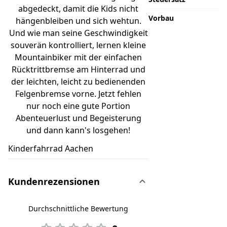
abgedeckt, damit die Kids nicht
Vorbau
hängenbleiben und sich wehtun.
Und wie man seine Geschwindigkeit
souverän kontrolliert, lernen kleine
Mountainbiker mit der einfachen
Rücktrittbremse am Hinterrad und
der leichten, leicht zu bedienenden
Felgenbremse vorne. Jetzt fehlen
nur noch eine gute Portion
Abenteuerlust und Begeisterung
und dann kann's losgehen!
Kinderfahrrad Aachen
Kundenrezensionen
Durchschnittliche Bewertung