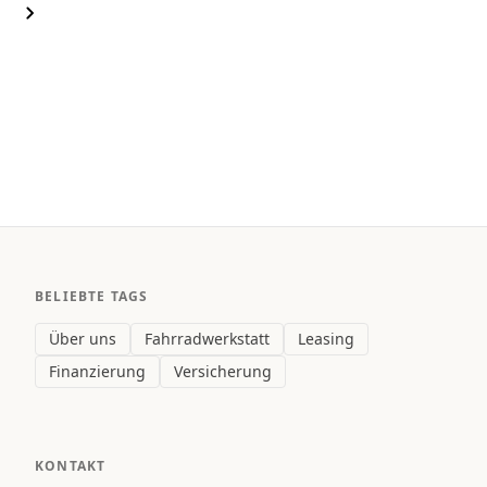
BELIEBTE TAGS
Über uns
Fahrradwerkstatt
Leasing
Finanzierung
Versicherung
KONTAKT