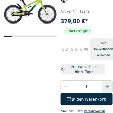
16"
Artikel-Nr.: 12249
379,00 €
*
Sofort verfügbar
Alle
0
Bewertungen
anzeigen
Zur Wunschliste
hinzufügen
In den Warenkorb
*
inkl. ges.
zzgl.
Versandkosten