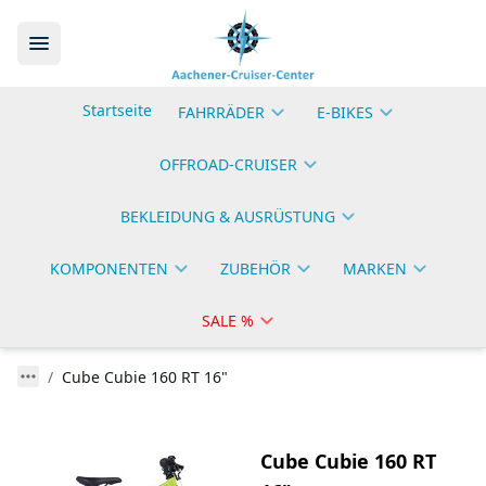
Startseite
FAHRRÄDER
E-BIKES
OFFROAD-CRUISER
BEKLEIDUNG & AUSRÜSTUNG
KOMPONENTEN
ZUBEHÖR
MARKEN
SALE %
Cube Cubie 160 RT 16"
Cube Cubie 160 RT