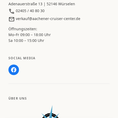
Adenauerstraße 13 | 52146 Würselen
02405 / 40 80 30
verkauf@aachener-cruiser-center.de
Öffnungszeiten:
Mo–Fr 09:00 – 18:00 Uhr
Sa 10:00 – 15:00 Uhr
SOCIAL MEDIA
ÜBER UNS