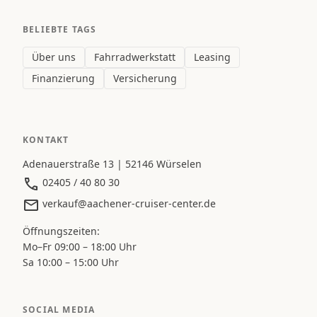
BELIEBTE TAGS
Über uns
Fahrradwerkstatt
Leasing
Finanzierung
Versicherung
KONTAKT
Adenauerstraße 13 | 52146 Würselen
02405 / 40 80 30
verkauf@aachener-cruiser-center.de
Öffnungszeiten:
Mo–Fr 09:00 – 18:00 Uhr
Sa 10:00 – 15:00 Uhr
SOCIAL MEDIA