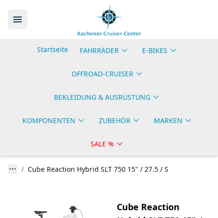
Startseite
FAHRRÄDER
E-BIKES
OFFROAD-CRUISER
BEKLEIDUNG & AUSRÜSTUNG
KOMPONENTEN
ZUBEHÖR
MARKEN
SALE %
Cube Reaction Hybrid SLT 750 15" / 27.5 / S
Cube Reaction