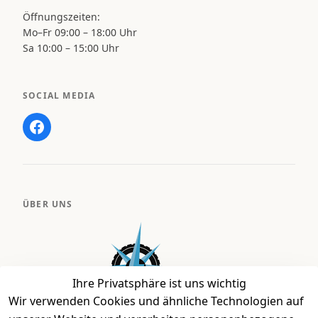
Öffnungszeiten:
Mo–Fr 09:00 – 18:00 Uhr
Sa 10:00 – 15:00 Uhr
SOCIAL MEDIA
ÜBER UNS
Ihre Privatsphäre ist uns wichtig
Wir verwenden Cookies und ähnliche Technologien auf