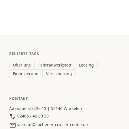
BELIEBTE TAGS
Über uns
Fahrradwerkstatt
Leasing
Finanzierung
Versicherung
KONTAKT
Adenauerstraße 13 | 52146 Würselen
02405 / 40 80 30
verkauf@aachener-cruiser-center.de