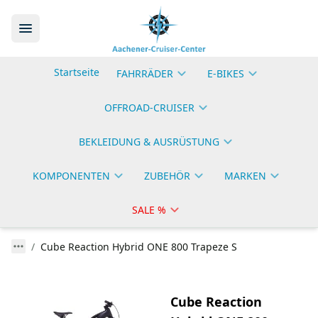
Startseite
FAHRRÄDER
E-BIKES
OFFROAD-CRUISER
BEKLEIDUNG & AUSRÜSTUNG
KOMPONENTEN
ZUBEHÖR
MARKEN
SALE %
Cube Reaction Hybrid ONE 800 Trapeze S
Cube Reaction