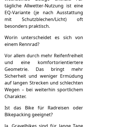
tägliche Allwetter-Nutzung ist eine
EQ-Variante (je nach Ausstattung
mit Schutzblechen/Licht) oft
besonders praktisch.
Worin unterscheidet es sich von
einem Rennrad?
Vor allem durch mehr Reifenfreiheit
und eine komfortorientiertere
Geometrie. Das bringt mehr
Sicherheit und weniger Ermüdung
auf langen Strecken und schlechten
Wegen – bei weiterhin sportlichem
Charakter.
Ist das Bike für Radreisen oder
Bikepacking geeignet?
Ja. Gravelbikes sind für lange Tage