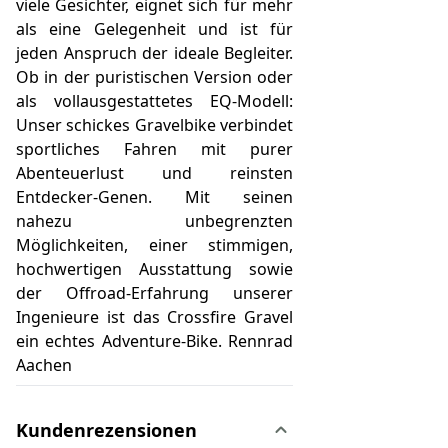
viele Gesichter, eignet sich für mehr
als eine Gelegenheit und ist für
jeden Anspruch der ideale Begleiter.
Ob in der puristischen Version oder
als vollausgestattetes EQ-Modell:
Unser schickes Gravelbike verbindet
sportliches Fahren mit purer
Abenteuerlust und reinsten
Entdecker-Genen. Mit seinen
nahezu unbegrenzten
Möglichkeiten, einer stimmigen,
hochwertigen Ausstattung sowie
der Offroad-Erfahrung unserer
Ingenieure ist das Crossfire Gravel
ein echtes Adventure-Bike. Rennrad
Aachen
Kundenrezensionen