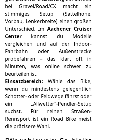
bei Gravel/Road/CX macht ein
stimmiges Setup (Sattelhöhe,
Vorbau, Lenkerbreite) einen großen
Unterschied. Im
Aachener Cruiser
Center
kannst du Modelle
vergleichen und auf der Indoor-
Fahrbahn oder Außenstrecke
probefahren – das klärt oft in
Minuten, was online schwer zu
beurteilen ist.
Einsatzbereich:
Wähle das Bike,
wenn du mindestens gelegentlich
Schotter- oder Feldwege fährst oder
ein „Allwetter“-Pendler-Setup
suchst. Für reinen Straßen-
Rennsport ist ein Road Bike meist
die präzisere Wahl.