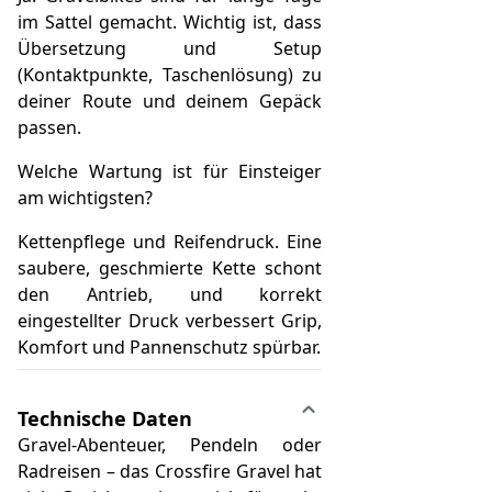
im Sattel gemacht. Wichtig ist, dass
Übersetzung und Setup
(Kontaktpunkte, Taschenlösung) zu
deiner Route und deinem Gepäck
passen.
Welche Wartung ist für Einsteiger
am wichtigsten?
Kettenpflege und Reifendruck. Eine
saubere, geschmierte Kette schont
den Antrieb, und korrekt
eingestellter Druck verbessert Grip,
Komfort und Pannenschutz spürbar.
Technische Daten
Gravel-Abenteuer, Pendeln oder
Radreisen – das Crossfire Gravel hat