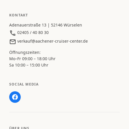
KONTAKT
Adenauerstraße 13 | 52146 Würselen
02405 / 40 80 30
verkauf@aachener-cruiser-center.de
Öffnungszeiten:
Mo–Fr 09:00 – 18:00 Uhr
Sa 10:00 – 15:00 Uhr
SOCIAL MEDIA
ÜBER UNS