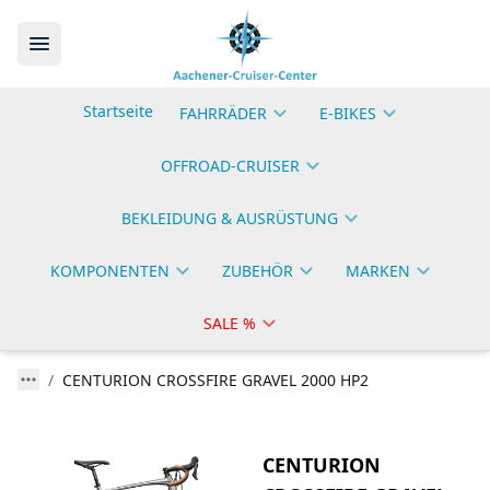
Startseite
FAHRRÄDER
E-BIKES
OFFROAD-CRUISER
BEKLEIDUNG & AUSRÜSTUNG
KOMPONENTEN
ZUBEHÖR
MARKEN
SALE %
CENTURION CROSSFIRE GRAVEL 2000 HP2
CENTURION