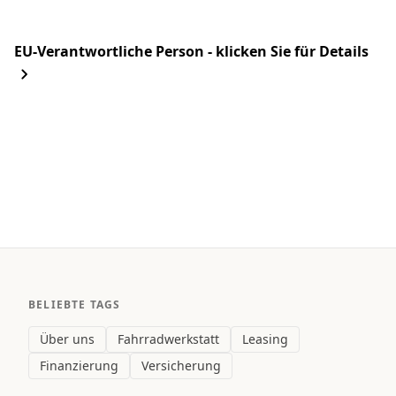
EU-Verantwortliche Person - klicken Sie für Details
BELIEBTE TAGS
Über uns
Fahrradwerkstatt
Leasing
Finanzierung
Versicherung