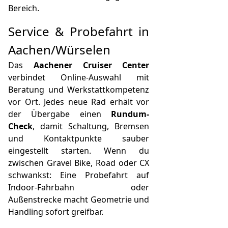
Bereich.
Service & Probefahrt in
Aachen/Würselen
Das
Aachener Cruiser Center
verbindet Online-Auswahl mit
Beratung und Werkstattkompetenz
vor Ort. Jedes neue Rad erhält vor
der Übergabe einen
Rundum-
Check
, damit Schaltung, Bremsen
und Kontaktpunkte sauber
eingestellt starten. Wenn du
zwischen Gravel Bike, Road oder CX
schwankst: Eine Probefahrt auf
Indoor-Fahrbahn oder
Außenstrecke macht Geometrie und
Handling sofort greifbar.