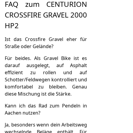
FAQ zum CENTURION
CROSSFIRE GRAVEL 2000
HP2
Ist das Crossfire Gravel eher für
Straße oder Gelände?
Für beides. Als Gravel Bike ist es
darauf ausgelegt, auf Asphalt
effizient zu rollen und auf
Schotter/Feldwegen kontrolliert und
komfortabel zu bleiben. Genau
diese Mischung ist die Stärke.
Kann ich das Rad zum Pendeln in
Aachen nutzen?
Ja, besonders wenn dein Arbeitsweg
wechselnde Beläge enthält. Für