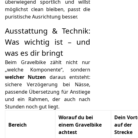
überwiegend sportlich und willst
möglichst clean bleiben, passt die
puristische Ausrichtung besser.
Ausstattung & Technik:
Was wichtig ist – und
was es dir bringt
Beim Gravelbike zählt nicht nur
„welche Komponente“, sondern
welcher Nutzen
daraus entsteht:
sichere Verzögerung bei Nässe,
passende Übersetzung für Anstiege
und ein Rahmen, der auch nach
Stunden noch gut liegt.
Worauf du bei
Dein Vort
Bereich
einem Gravelbike
auf der
achtest
Strecke