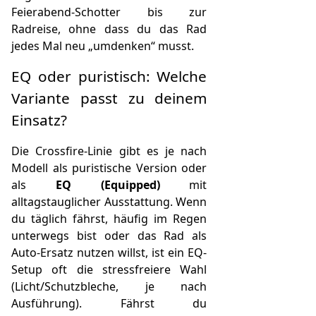
Feierabend-Schotter bis zur
Radreise, ohne dass du das Rad
jedes Mal neu „umdenken“ musst.
EQ oder puristisch: Welche
Variante passt zu deinem
Einsatz?
Die Crossfire-Linie gibt es je nach
Modell als puristische Version oder
als
EQ (Equipped)
mit
alltagstauglicher Ausstattung. Wenn
du täglich fährst, häufig im Regen
unterwegs bist oder das Rad als
Auto-Ersatz nutzen willst, ist ein EQ-
Setup oft die stressfreiere Wahl
(Licht/Schutzbleche, je nach
Ausführung). Fährst du