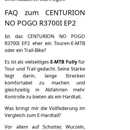
FAQ zum CENTURION
NO POGO R3700I EP2
Ist das CENTURION NO POGO
R3700I EP2 eher ein Touren-E-MTB
oder ein Trail-Bike?
Es ist als vielseitiges
E-MTB Fully
für
Tour und Trail gedacht. Seine Stärke
liegt darin, lange Strecken
komfortabel zu machen und
gleichzeitig in Abfahrten mehr
Kontrolle zu bieten als ein Hardtail.
Was bringt mir die Vollfederung im
Vergleich zum E-Hardtail?
Vor allem auf Schotter, Wurzeln,