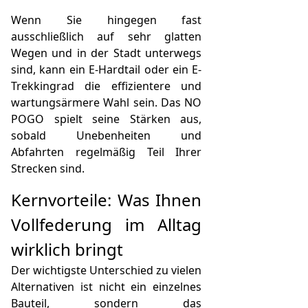
Wenn Sie hingegen fast
ausschließlich auf sehr glatten
Wegen und in der Stadt unterwegs
sind, kann ein E-Hardtail oder ein E-
Trekkingrad die effizientere und
wartungsärmere Wahl sein. Das NO
POGO spielt seine Stärken aus,
sobald Unebenheiten und
Abfahrten regelmäßig Teil Ihrer
Strecken sind.
Kernvorteile: Was Ihnen
Vollfederung im Alltag
wirklich bringt
Der wichtigste Unterschied zu vielen
Alternativen ist nicht ein einzelnes
Bauteil, sondern das