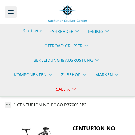
Startseite
FAHRRÄDER
E-BIKES
OFFROAD-CRUISER
BEKLEIDUNG & AUSRÜSTUNG
KOMPONENTEN
ZUBEHÖR
MARKEN
SALE %
CENTURION NO POGO R3700I EP2
CENTURION NO