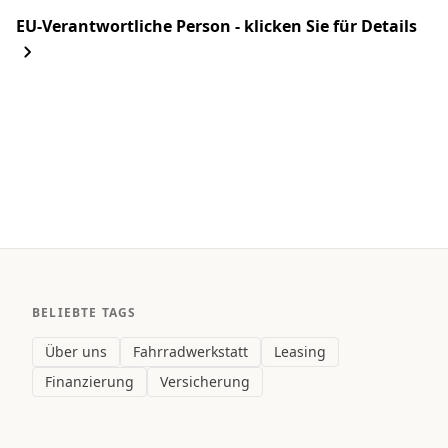
EU-Verantwortliche Person - klicken Sie für Details
BELIEBTE TAGS
Über uns
Fahrradwerkstatt
Leasing
Finanzierung
Versicherung