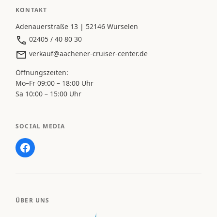
KONTAKT
Adenauerstraße 13 | 52146 Würselen
02405 / 40 80 30
verkauf@aachener-cruiser-center.de
Öffnungszeiten:
Mo–Fr 09:00 – 18:00 Uhr
Sa 10:00 – 15:00 Uhr
SOCIAL MEDIA
ÜBER UNS