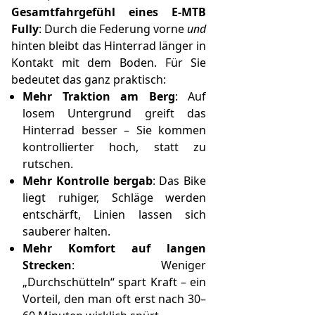
Gesamtfahrgefühl eines E-MTB
Fully
: Durch die Federung vorne
und
hinten bleibt das Hinterrad länger in
Kontakt mit dem Boden. Für Sie
bedeutet das ganz praktisch:
Mehr Traktion am Berg
: Auf
losem Untergrund greift das
Hinterrad besser – Sie kommen
kontrollierter hoch, statt zu
rutschen.
Mehr Kontrolle bergab
: Das Bike
liegt ruhiger, Schläge werden
entschärft, Linien lassen sich
sauberer halten.
Mehr Komfort auf langen
Strecken
: Weniger
„Durchschütteln“ spart Kraft – ein
Vorteil, den man oft erst nach 30–