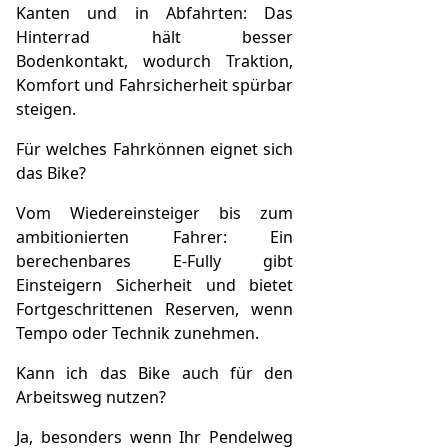
Kanten und in Abfahrten: Das
Hinterrad hält besser
Bodenkontakt, wodurch Traktion,
Komfort und Fahrsicherheit spürbar
steigen.
Für welches Fahrkönnen eignet sich
das Bike?
Vom Wiedereinsteiger bis zum
ambitionierten Fahrer: Ein
berechenbares E-Fully gibt
Einsteigern Sicherheit und bietet
Fortgeschrittenen Reserven, wenn
Tempo oder Technik zunehmen.
Kann ich das Bike auch für den
Arbeitsweg nutzen?
Ja, besonders wenn Ihr Pendelweg