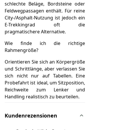
schlechte Beläge, Bordsteine oder
Feldwegpassagen enthält. Für reine
City-/Asphalt-Nutzung ist jedoch ein
E-Trekkingrad oft die
pragmatischere Alternative.
Wie finde ich die richtige
Rahmengröße?
Orientieren Sie sich an Körpergröße
und Schrittlänge, aber verlassen Sie
sich nicht nur auf Tabellen. Eine
Probefahrt ist ideal, um Sitzposition,
Reichweite zum Lenker und
Handling realistisch zu beurteilen.
Kundenrezensionen