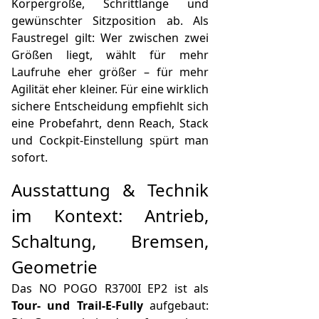
Körpergröße, Schrittlänge und
gewünschter Sitzposition ab. Als
Faustregel gilt: Wer zwischen zwei
Größen liegt, wählt für mehr
Laufruhe eher größer – für mehr
Agilität eher kleiner. Für eine wirklich
sichere Entscheidung empfiehlt sich
eine Probefahrt, denn Reach, Stack
und Cockpit-Einstellung spürt man
sofort.
Ausstattung & Technik
im Kontext: Antrieb,
Schaltung, Bremsen,
Geometrie
Das NO POGO R3700I EP2 ist als
Tour- und Trail-E-Fully
aufgebaut: