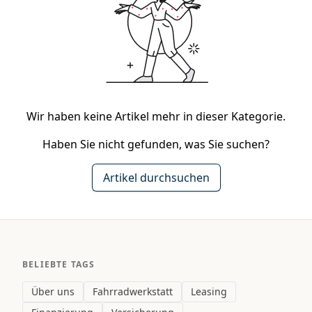
Wir haben keine Artikel mehr in dieser Kategorie.
Haben Sie nicht gefunden, was Sie suchen?
Artikel durchsuchen
BELIEBTE TAGS
Über uns
Fahrradwerkstatt
Leasing