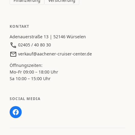
Finanzierung
Versicherung
KONTAKT
Adenauerstraße 13 | 52146 Würselen
02405 / 40 80 30
verkauf@aachener-cruiser-center.de
Öffnungszeiten:
Mo–Fr 09:00 – 18:00 Uhr
Sa 10:00 – 15:00 Uhr
SOCIAL MEDIA