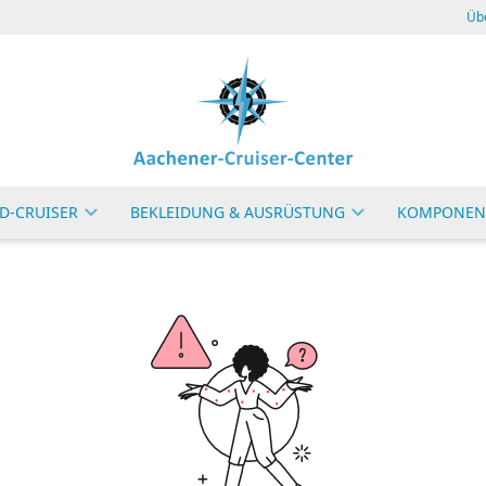
Üb
D-CRUISER
BEKLEIDUNG & AUSRÜSTUNG
KOMPONEN