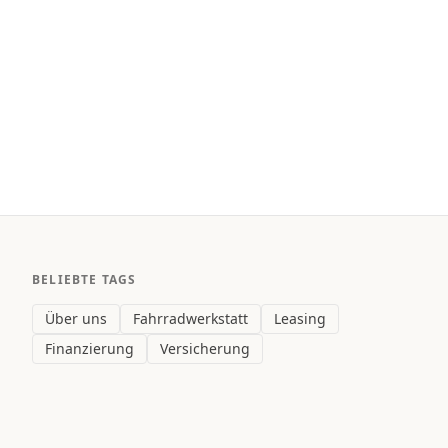
BELIEBTE TAGS
Über uns
Fahrradwerkstatt
Leasing
Finanzierung
Versicherung