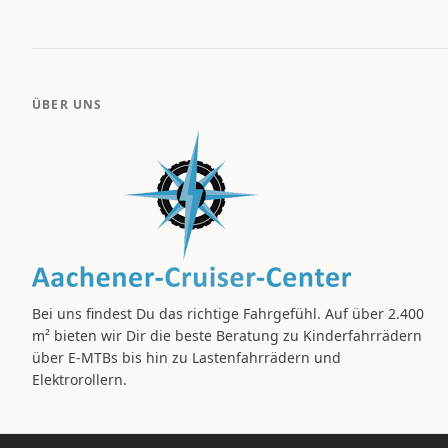
ÜBER UNS
Bei uns findest Du das richtige Fahrgefühl. Auf über 2.400
m² bieten wir Dir die beste Beratung zu Kinderfahrrädern
über E-MTBs bis hin zu Lastenfahrrädern und
Elektrorollern.