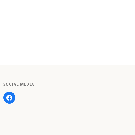
SOCIAL MEDIA