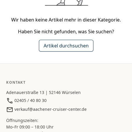
Wir haben keine Artikel mehr in dieser Kategorie.
Haben Sie nicht gefunden, was Sie suchen?
Artikel durchsuchen
KONTAKT
Adenauerstraße 13 | 52146 Würselen
02405 / 40 80 30
verkauf@aachener-cruiser-center.de
Öffnungszeiten:
Mo–Fr 09:00 – 18:00 Uhr