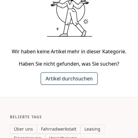
Wir haben keine Artikel mehr in dieser Kategorie.
Haben Sie nicht gefunden, was Sie suchen?
Artikel durchsuchen
BELIEBTE TAGS
Über uns
Fahrradwerkstatt
Leasing