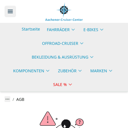
Startseite
FAHRRÄDER
E-BIKES
OFFROAD-CRUISER
BEKLEIDUNG & AUSRÜSTUNG
KOMPONENTEN
ZUBEHÖR
MARKEN
SALE %
AGB