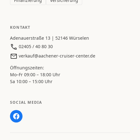
Finanzierung
Versicherung
KONTAKT
Adenauerstraße 13 | 52146 Würselen
02405 / 40 80 30
verkauf@aachener-cruiser-center.de
Öffnungszeiten:
Mo–Fr 09:00 – 18:00 Uhr
Sa 10:00 – 15:00 Uhr
SOCIAL MEDIA