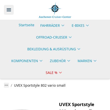
Startseite
FAHRRÄDER
E-BIKES
OFFROAD-CRUISER
BEKLEIDUNG & AUSRÜSTUNG
KOMPONENTEN
ZUBEHÖR
MARKEN
SALE %
UVEX Sportstyle 802 vario small
UVEX Sportstyle