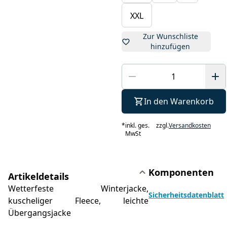
XXL
Zur Wunschliste
hinzufügen
In den Warenkorb
*
inkl. ges.
zzgl.
Versandkosten
MwSt
Komponenten
Artikeldetails
Wetterfeste Winterjacke,
Sicherheitsdatenblatt
kuscheliger Fleece, leichte
Übergangsjacke