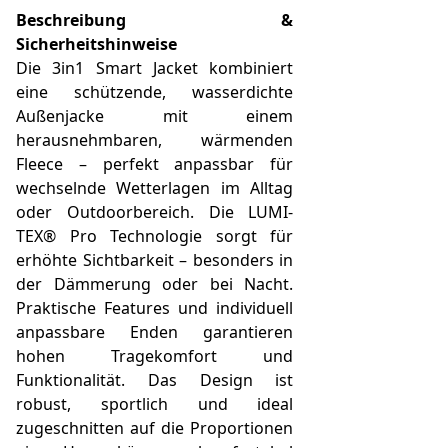
Beschreibung &
Sicherheitshinweise
Die 3in1 Smart Jacket kombiniert
eine schützende, wasserdichte
Außenjacke mit einem
herausnehmbaren, wärmenden
Fleece – perfekt anpassbar für
wechselnde Wetterlagen im Alltag
oder Outdoorbereich. Die LUMI-
TEX® Pro Technologie sorgt für
erhöhte Sichtbarkeit – besonders in
der Dämmerung oder bei Nacht.
Praktische Features und individuell
anpassbare Enden garantieren
hohen Tragekomfort und
Funktionalität. Das Design ist
robust, sportlich und ideal
zugeschnitten auf die Proportionen