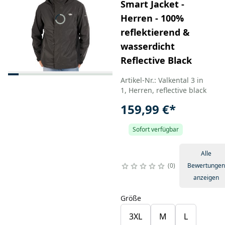
Smart Jacket -
Herren - 100%
reflektierend &
wasserdicht
Reflective Black
Artikel-Nr.: Valkental 3 in
1, Herren, reflective black
159,99 €
*
Sofort verfügbar
Alle
0
Bewertungen
anzeigen
Größe
3XL
M
L