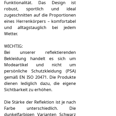
Funktionalität. Das Design ist
robust, sportlich und ideal
zugeschnitten auf die Proportionen
eines Herrenkörpers – komfortabel
und alltagstauglich bei jedem
Wetter.
WICHTIG:
Bei unserer reflektierenden
Bekleidung handelt es sich um
Modeartikel und nicht um
persönliche Schutzkleidung (PSA)
gemäß EN ISO 20471. Die Produkte
dienen lediglich dazu, die eigene
Sichtbarkeit zu erhöhen.
Die Stärke der Reflektion ist je nach
Farbe unterschiedlich. Die
dunkelfarbigen Varianten Schwarz