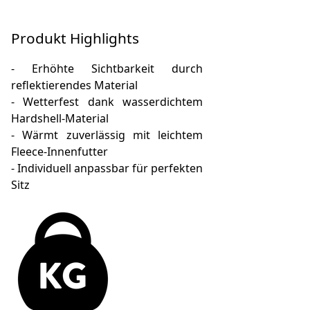
Produkt Highlights
- Erhöhte Sichtbarkeit durch
reflektierendes Material
- Wetterfest dank wasserdichtem
Hardshell-Material
- Wärmt zuverlässig mit leichtem
Fleece-Innenfutter
- Individuell anpassbar für perfekten
Sitz