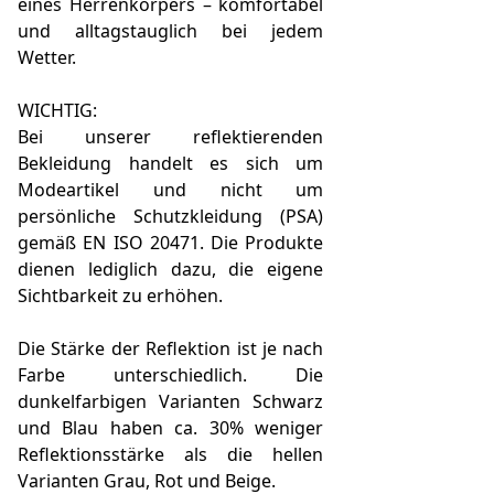
eines Herrenkörpers – komfortabel
und alltagstauglich bei jedem
Wetter.
WICHTIG:
Bei unserer reflektierenden
Bekleidung handelt es sich um
Modeartikel und nicht um
persönliche Schutzkleidung (PSA)
gemäß EN ISO 20471. Die Produkte
dienen lediglich dazu, die eigene
Sichtbarkeit zu erhöhen.
Die Stärke der Reflektion ist je nach
Farbe unterschiedlich. Die
dunkelfarbigen Varianten Schwarz
und Blau haben ca. 30% weniger
Reflektionsstärke als die hellen
Varianten Grau, Rot und Beige.