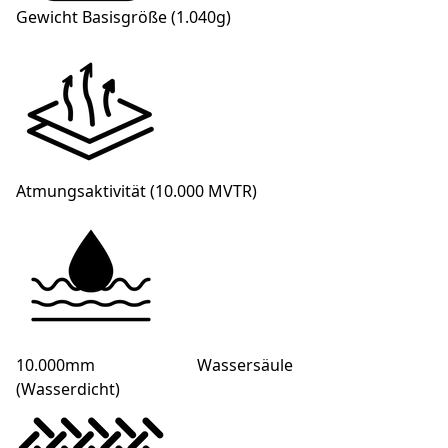
Gewicht Basisgröße (1.040g)
Atmungsaktivität (10.000 MVTR)
10.000mm Wassersäule
(Wasserdicht)