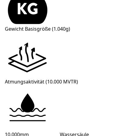
Gewicht Basisgröße (1.040g)
Atmungsaktivität (10.000 MVTR)
10.000mm Wassersäule