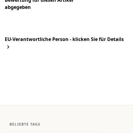
Bewertung für diesen Artikel
abgegeben
EU-Verantwortliche Person - klicken Sie für Details
BELIEBTE TAGS