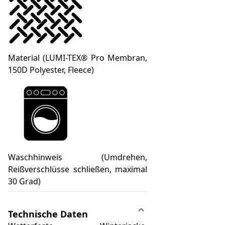
Material (LUMI-TEX® Pro Membran,
150D Polyester, Fleece)
Waschhinweis (Umdrehen,
Reißverschlüsse schließen, maximal
30 Grad)
Technische Daten