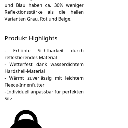
und Blau haben ca. 30% weniger
Reflektionsstärke als die hellen
Varianten Grau, Rot und Beige.
Produkt Highlights
- Erhöhte Sichtbarkeit durch
reflektierendes Material
- Wetterfest dank wasserdichtem
Hardshell-Material
- Wärmt zuverlässig mit leichtem
Fleece-Innenfutter
- Individuell anpassbar für perfekten
Sitz