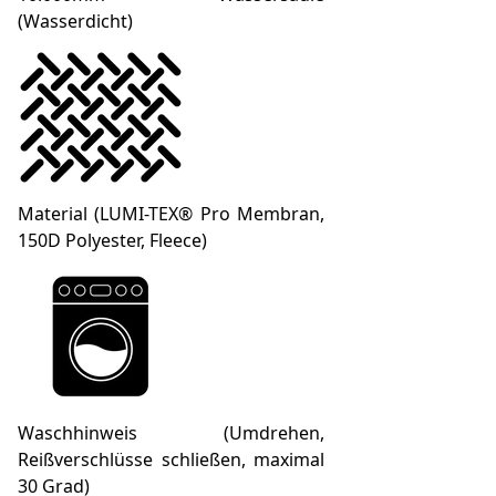
(Wasserdicht)
Material (LUMI-TEX® Pro Membran,
150D Polyester, Fleece)
Waschhinweis (Umdrehen,
Reißverschlüsse schließen, maximal
30 Grad)