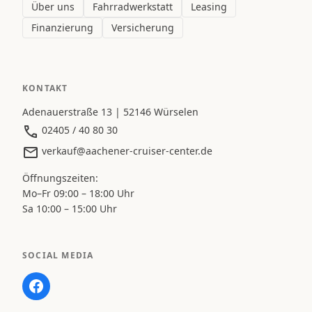
Über uns
Fahrradwerkstatt
Leasing
Finanzierung
Versicherung
KONTAKT
Adenauerstraße 13 | 52146 Würselen
02405 / 40 80 30
verkauf@aachener-cruiser-center.de
Öffnungszeiten:
Mo–Fr 09:00 – 18:00 Uhr
Sa 10:00 – 15:00 Uhr
SOCIAL MEDIA